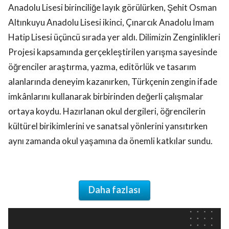
Anadolu Lisesi birinciliğe layık görülürken, Şehit Osman
Altınkuyu Anadolu Lisesi ikinci, Çınarcık Anadolu İmam
Hatip Lisesi üçüncü sırada yer aldı. Dilimizin Zenginlikleri
Projesi kapsamında gerçekleştirilen yarışma sayesinde
öğrenciler araştırma, yazma, editörlük ve tasarım
alanlarında deneyim kazanırken, Türkçenin zengin ifade
imkânlarını kullanarak birbirinden değerli çalışmalar
ortaya koydu. Hazırlanan okul dergileri, öğrencilerin
kültürel birikimlerini ve sanatsal yönlerini yansıtırken
aynı zamanda okul yaşamına da önemli katkılar sundu.
Daha fazlası