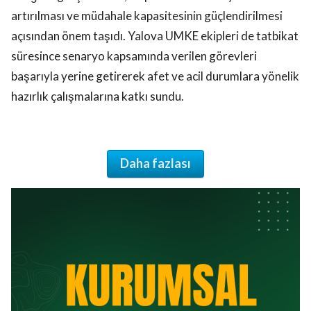
artırılması ve müdahale kapasitesinin güçlendirilmesi
açısından önem taşıdı. Yalova UMKE ekipleri de tatbikat
süresince senaryo kapsamında verilen görevleri
başarıyla yerine getirerek afet ve acil durumlara yönelik
hazırlık çalışmalarına katkı sundu.
Daha fazlası