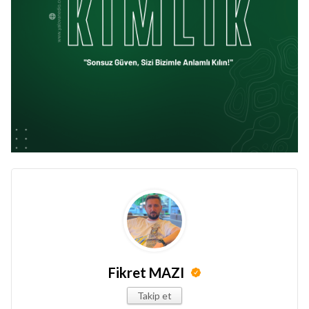
Fikret MAZI
Takip et