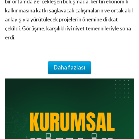
bir ortamda gerçekleşen buluşmada, kentin ekonomik
kalkınmasına katkı sağlayacak çalışmaların ve ortak akıl
anlayışıyla yürütülecek projelerin önemine dikkat
çekildi. Görüşme, karşılıklı iyi niyet temennileriyle sona
erdi.
Daha fazlası