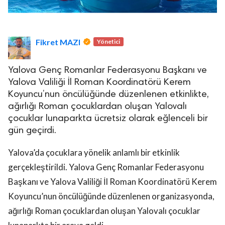
Fikret MAZI
Yönetici
Yalova Genç Romanlar Federasyonu Başkanı ve
Yalova Valiliği İl Roman Koordinatörü Kerem
Koyuncu’nun öncülüğünde düzenlenen etkinlikte,
ağırlığı Roman çocuklardan oluşan Yalovalı
çocuklar lunaparkta ücretsiz olarak eğlenceli bir
gün geçirdi.
Yalova’da çocuklara yönelik anlamlı bir etkinlik
gerçekleştirildi. Yalova Genç Romanlar Federasyonu
Başkanı ve Yalova Valiliği İl Roman Koordinatörü Kerem
Koyuncu’nun öncülüğünde düzenlenen organizasyonda,
ağırlığı Roman çocuklardan oluşan Yalovalı çocuklar