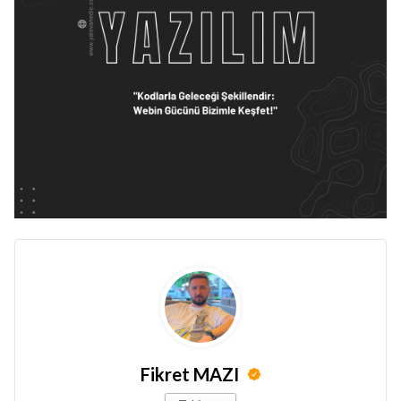
Fikret MAZI