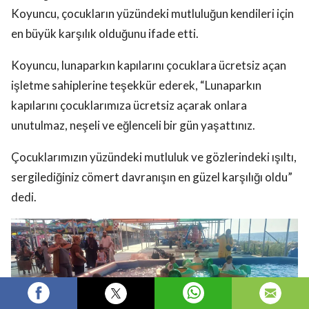
Koyuncu, çocukların yüzündeki mutluluğun kendileri için
en büyük karşılık olduğunu ifade etti.
Koyuncu, lunaparkın kapılarını çocuklara ücretsiz açan
işletme sahiplerine teşekkür ederek, “Lunaparkın
kapılarını çocuklarımıza ücretsiz açarak onlara
unutulmaz, neşeli ve eğlenceli bir gün yaşattınız.
Çocuklarımızın yüzündeki mutluluk ve gözlerindeki ışıltı,
sergilediğiniz cömert davranışın en güzel karşılığı oldu”
dedi.