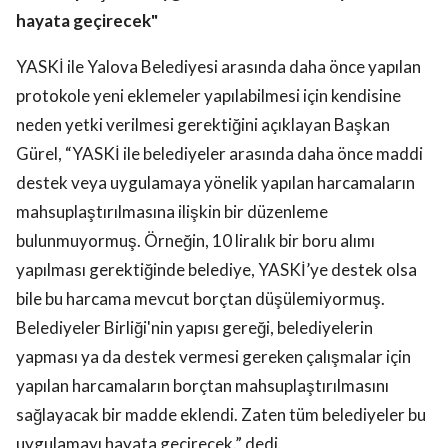
hayata geçirecek"
YASKİ ile Yalova Belediyesi arasında daha önce yapılan
protokole yeni eklemeler yapılabilmesi için kendisine
neden yetki verilmesi gerektiğini açıklayan Başkan
Gürel, “YASKİ ile belediyeler arasında daha önce maddi
destek veya uygulamaya yönelik yapılan harcamaların
mahsuplaştırılmasına ilişkin bir düzenleme
bulunmuyormuş. Örneğin, 10 liralık bir boru alımı
yapılması gerektiğinde belediye, YASKİ’ye destek olsa
bile bu harcama mevcut borçtan düşülemiyormuş.
Belediyeler Birliği'nin yapısı gereği, belediyelerin
yapması ya da destek vermesi gereken çalışmalar için
yapılan harcamaların borçtan mahsuplaştırılmasını
sağlayacak bir madde eklendi. Zaten tüm belediyeler bu
uygulamayı hayata geçirecek.” dedi.