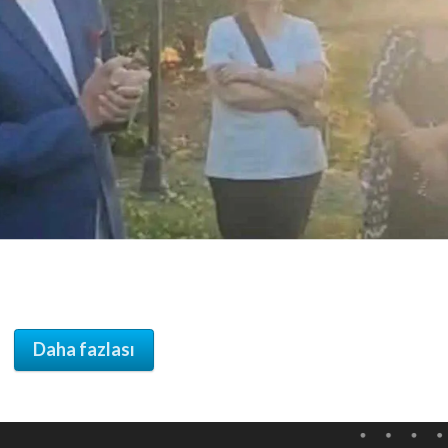
Daha fazlası