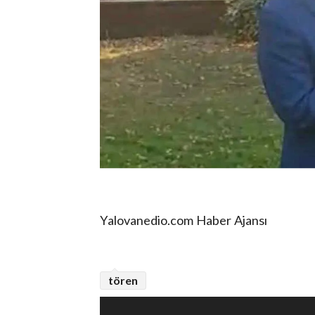
Yalovanedio.com Haber Ajansı
tören