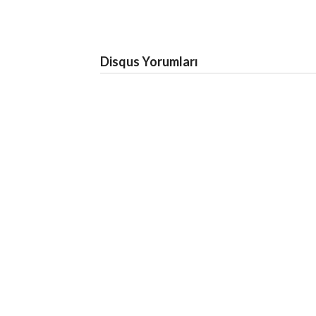
Disqus Yorumları