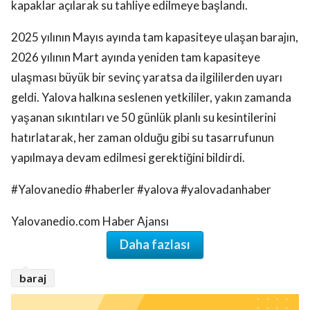
kapaklar açılarak su tahliye edilmeye başlandı.
2025 yılının Mayıs ayında tam kapasiteye ulaşan barajın,
2026 yılının Mart ayında yeniden tam kapasiteye
ulaşması büyük bir sevinç yaratsa da ilgililerden uyarı
geldi. Yalova halkına seslenen yetkililer, yakın zamanda
yaşanan sıkıntıları ve 50 günlük planlı su kesintilerini
hatırlatarak, her zaman olduğu gibi su tasarrufunun
yapılmaya devam edilmesi gerektiğini bildirdi.
#Yalovanedio #haberler #yalova #yalovadanhaber
Yalovanedio.com Haber Ajansı
Daha fazlası
baraj