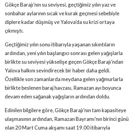
Gökçe Barajı’nın su seviyesi, geçtiğimiz yılın yaz ve
sonbahar aylarının sıcak ve kurak geçmesi sebebiyle
diplere kadar düşmüş ve Yalova’da su krizi ortaya
çıkmıştı.
Geçtiğimiz yılın sonu itibarıyla yaşanan sıkıntıların
ardından, yeni yılın başlangıcı sonrası gelen yağışlarla
birlikte su seviyesi yükselişe geçen Gökçe Barajı’ndan
Yalova halkını sevindirecek bir haber daha geldi.
Özellikle son zamanlarda meydana gelen yağmurlarla
birlikte beslenen baraj havzası, Ramazan ayı boyunca
devam eden sağanak yağışların ardından doldu.
Edinilen bilgilere göre, Gökçe Barajı’nın tam kapasiteye
ulaşmasının ardından, Ramazan Bayramı’nın birinci günü
olan 20 Mart Cuma akşamı saat 19.00 itibarıyla