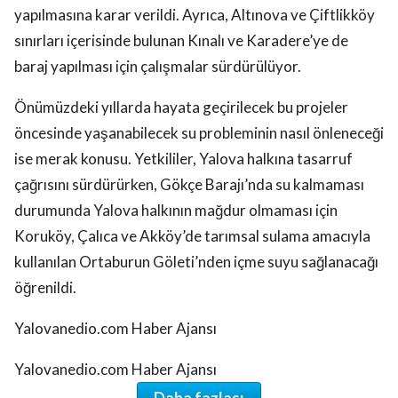
yapılmasına karar verildi. Ayrıca, Altınova ve Çiftlikköy
sınırları içerisinde bulunan Kınalı ve Karadere’ye de
baraj yapılması için çalışmalar sürdürülüyor.
Önümüzdeki yıllarda hayata geçirilecek bu projeler
öncesinde yaşanabilecek su probleminin nasıl önleneceği
ise merak konusu. Yetkililer, Yalova halkına tasarruf
çağrısını sürdürürken, Gökçe Barajı’nda su kalmaması
durumunda Yalova halkının mağdur olmaması için
Koruköy, Çalıca ve Akköy’de tarımsal sulama amacıyla
kullanılan Ortaburun Göleti’nden içme suyu sağlanacağı
öğrenildi.
Yalovanedio.com Haber Ajansı
Yalovanedio.com Haber Ajansı