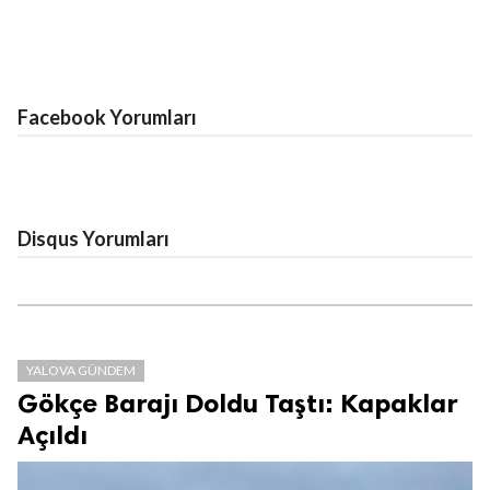
Facebook Yorumları
Disqus Yorumları
YALOVA GÜNDEM
Gökçe Barajı Doldu Taştı: Kapaklar
Açıldı