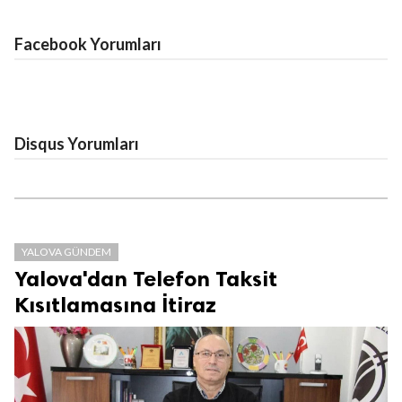
Facebook Yorumları
Disqus Yorumları
YALOVA GÜNDEM
Yalova'dan Telefon Taksit
Kısıtlamasına İtiraz