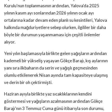
Kurulu'nun toplanmasının ardından, Yalova'da 2025
yılının kasım ayı sonlarından 2026 yılının ocak ayı
ortalarına kadar devam eden planlı su kesintileri, Yalova
halkında mağduriyetlere sebep olurken, ilgililer bir daha
böyle bir durumun yaşanmaması için çeşitli önlemler
alıyor.
Yeni yılın başlamasıyla birlikte gelen yağışların ardından
kademeli bir yükseliş yaşayan Gökçe Barajı, kış aylarının
yanı sıra ilkbaharın da serin ve yağışlı geçmesinden
olumlu etkilenerek Nisan ayında tam kapasiteye ulaşmış
ve derin bir oh çektirmişti.
Haziran ayıyla birlikte yaz sıcaklıklarının kendini
göstermesi ve yağışların azalmasının ardından Gökçe
Barajı'nın 3 Temmuz Cuma günü itibarıyla son durumu,