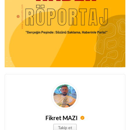
Fikret MAZI
Takip et