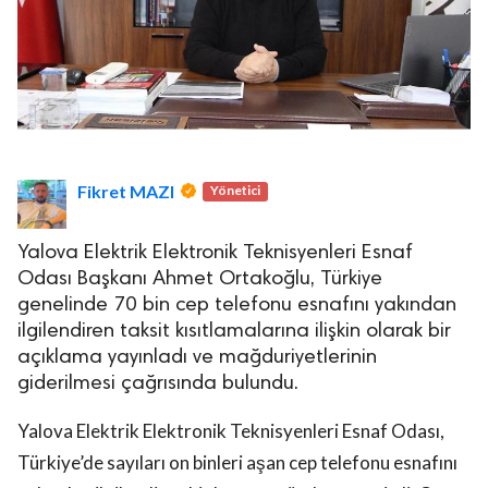
Fikret MAZI
Yönetici
Yalova Elektrik Elektronik Teknisyenleri Esnaf
Odası Başkanı Ahmet Ortakoğlu, Türkiye
genelinde 70 bin cep telefonu esnafını yakından
ilgilendiren taksit kısıtlamalarına ilişkin olarak bir
açıklama yayınladı ve mağduriyetlerinin
giderilmesi çağrısında bulundu.
Yalova Elektrik Elektronik Teknisyenleri Esnaf Odası,
Türkiye’de sayıları on binleri aşan cep telefonu esnafını