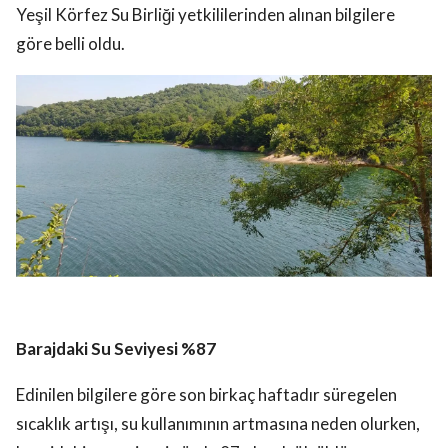
Yeşil Körfez Su Birliği yetkililerinden alınan bilgilere
göre belli oldu.
Barajdaki Su Seviyesi %87
Edinilen bilgilere göre son birkaç haftadır süregelen
sıcaklık artışı, su kullanımının artmasına neden olurken,