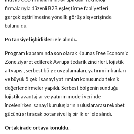
firmalarıyla düzenli B2B eşleştirme faaliyetleri
gerçekleştirilmesine yönelik görüş alışverişinde
bulunuldu.
Potansiyel işbirlikleri ele alındı..
Program kapsamında son olarak Kaunas Free Economic
Zone ziyaret edilerek Avrupa tedarik zincirleri, lojistik
altyapısı, serbest bölge uygulamaları, yatırım imkanları
ve büyük ölçekli sanayi yatırımları konusunda teknik
değerlendirmeler yapıldı. Serbest bölgenin sunduğu
lojistik avantajlar ve yatırım modeli yerinde
incelenirken, sanayi kuruluşlarının uluslararası rekabet
gücünü artıracak potansiyel iş birlikleri ele alındı.
Ortak irade ortaya konuldu..