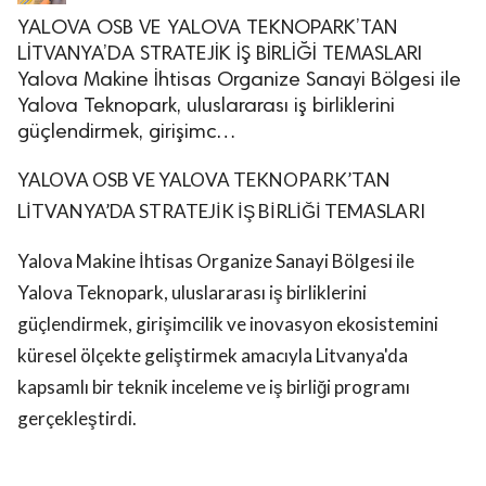
YALOVA OSB VE YALOVA TEKNOPARK’TAN
LİTVANYA’DA STRATEJİK İŞ BİRLİĞİ TEMASLARI
Yalova Makine İhtisas Organize Sanayi Bölgesi ile
Yalova Teknopark, uluslararası iş birliklerini
güçlendirmek, girişimc…
YALOVA OSB VE YALOVA TEKNOPARK’TAN
LİTVANYA’DA STRATEJİK İŞ BİRLİĞİ TEMASLARI
Yalova Makine İhtisas Organize Sanayi Bölgesi ile
Yalova Teknopark, uluslararası iş birliklerini
güçlendirmek, girişimcilik ve inovasyon ekosistemini
küresel ölçekte geliştirmek amacıyla Litvanya'da
kapsamlı bir teknik inceleme ve iş birliği programı
gerçekleştirdi.