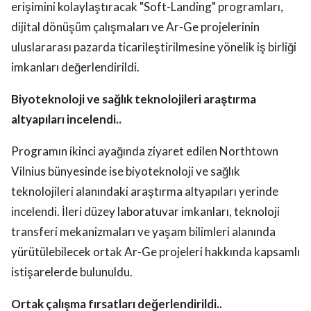
erişimini kolaylaştıracak "Soft-Landing" programları,
dijital dönüşüm çalışmaları ve Ar-Ge projelerinin
uluslararası pazarda ticarileştirilmesine yönelik iş birliği
imkanları değerlendirildi.
Biyoteknoloji ve sağlık teknolojileri araştırma
altyapıları incelendi..
Programın ikinci ayağında ziyaret edilen Northtown
Vilnius bünyesinde ise biyoteknoloji ve sağlık
teknolojileri alanındaki araştırma altyapıları yerinde
incelendi. İleri düzey laboratuvar imkanları, teknoloji
transferi mekanizmaları ve yaşam bilimleri alanında
yürütülebilecek ortak Ar-Ge projeleri hakkında kapsamlı
istişarelerde bulunuldu.
Ortak çalışma fırsatları değerlendirildi..