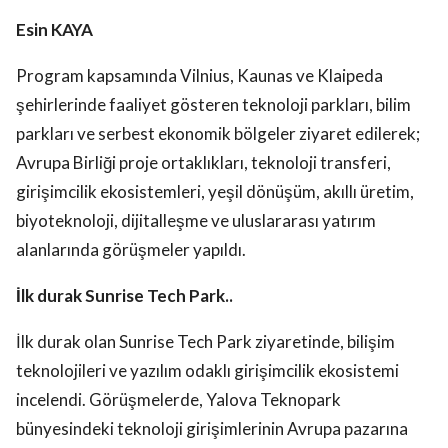
Esin KAYA
Program kapsamında Vilnius, Kaunas ve Klaipeda
şehirlerinde faaliyet gösteren teknoloji parkları, bilim
parkları ve serbest ekonomik bölgeler ziyaret edilerek;
Avrupa Birliği proje ortaklıkları, teknoloji transferi,
girişimcilik ekosistemleri, yeşil dönüşüm, akıllı üretim,
biyoteknoloji, dijitalleşme ve uluslararası yatırım
alanlarında görüşmeler yapıldı.
İlk durak Sunrise Tech Park..
İlk durak olan Sunrise Tech Park ziyaretinde, bilişim
teknolojileri ve yazılım odaklı girişimcilik ekosistemi
incelendi. Görüşmelerde, Yalova Teknopark
bünyesindeki teknoloji girişimlerinin Avrupa pazarına