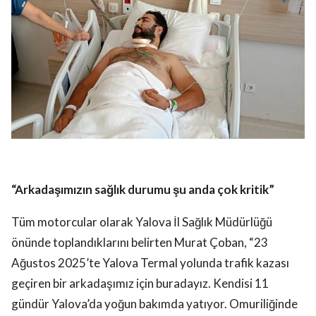
“Arkadaşımızın sağlık durumu şu anda çok kritik”
Tüm motorcular olarak Yalova İl Sağlık Müdürlüğü
önünde toplandıklarını belirten Murat Çoban, “23
Ağustos 2025’te Yalova Termal yolunda trafik kazası
geçiren bir arkadaşımız için buradayız. Kendisi 11
gündür Yalova’da yoğun bakımda yatıyor. Omuriliğinde