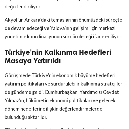
değerlendiriliyor.
Akyol’un Ankara’daki temaslarının önümüzdeki süreçte
de devam edeceği ve Yalova’nın gelişimi için merkezi
yönetimle koordinasyonun sürdürüleceği ifade ediliyor.
Türkiye’nin Kalkınma Hedefleri
Masaya Yatırıldı
Görüşmede Türkiye’nin ekonomik büyüme hedefleri,
yatırım politikaları ve sürdürülebilir kalkınma stratejileri
de gündeme geldi. Cumhurbaşkanı Yardımcısı Cevdet
Yılmaz’ın, hükümetin ekonomi politikaları ve gelecek
dönem hedeflerine ilişkin değerlendirmelerde
bulunduğu aktarıldı.