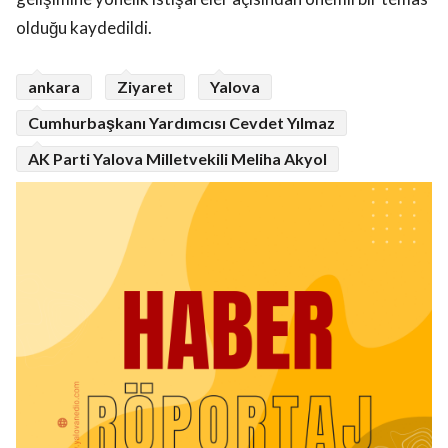
olduğu kaydedildi.
ankara
Ziyaret
Yalova
Cumhurbaşkanı Yardımcısı Cevdet Yılmaz
AK Parti Yalova Milletvekili Meliha Akyol