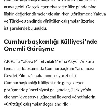
araya geldi. Gerçekleşen ziyarette ülke gündemine
ilişkin değerlendirmeler ele alınırken, görüşmede Yalova
ve Türkiye genelinde yürütülen çalışmalar üzerine
istişarelerde bulunuldu.
Cumhurbaşkanlığı Külliyesi’nde
Önemli Görüşme
AK Parti Yalova Milletvekili Meliha Akyol, Ankara
temasları kapsamında Cumhurbaşkanı Yardımcısı
Cevdet Yılmaz’ı makamında ziyaret etti.
Cumhurbaşkanlığı Külliyesi’nde gerçekleşen
görüşmede güncel siyasi gelişmeler, Türkiye’nin
ekonomik ve sosyal gündemi ile yerel yönetimlerin
yürüttüğü çalışmalar değerlendirildi.