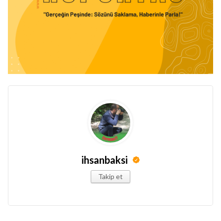
ihsanbaksi
Takip et