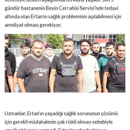
gündür hastanenin Beyin Cerrahisi Servisi’nde tedavi
altında olan Ertan’ın sağlık probleminin aşılabilmesi için
ameliyat olması gerekiyor.
Uzmanlar, Ertan’ın yaşadığı sağlık sorununun çözümü
için gerekli müdahalenin çok riskli olması sebebiyle