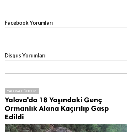
Facebook Yorumları
Disqus Yorumları
YALOVA GÜNDEM
Yalova'da 18 Yaşındaki Genç
Ormanlık Alana Kaçırılıp Gasp
Edildi