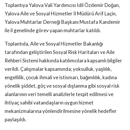
Toplantıya Yalova Vali Yardımcısı İdil Özdemir Doğan,
Yalova Aile ve Sosyal Hizmetler İl Müdürü Arif Laçin,
Yalova Muhtarlar Derneği Başkanı Mustafa Kandemir
ile il genelinde görev yapan muhtarlar katıldı.
Toplantıda, Aile ve Sosyal Hizmetler Bakanlığı
tarafından geliştirilen Sosyal Risk Haritaları ve Aile
Rehberi Sistemi hakkında katılımcılara kapsamlı bilgiler
verildi. Çalışmalar kapsamında; yoksulluk, yaşlılık,
engellilik, çocuk ihmali ve istismarı, bağımlılık, kadına
yönelik şiddet, göç ve sosyal dışlanma gibi sosyal risk
alanlarının veri temelli analizlerle tespit edilmesi ve
ihtiyaç sahibi vatandaşların uygun hizmet
mekanizmalarına yönlendirilmesine yönelik hedefler
paylaşıldı.