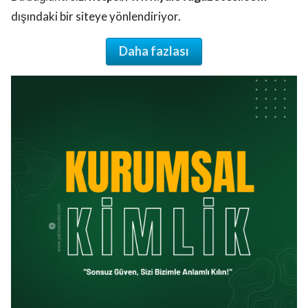
dışındaki bir siteye yönlendiriyor.
Daha fazlası