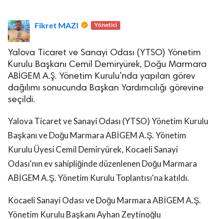
Fikret MAZI
Yönetici
Yalova Ticaret ve Sanayi Odası (YTSO) Yönetim
Kurulu Başkanı Cemil Demiryürek, Doğu Marmara
ABİGEM A.Ş. Yönetim Kurulu'nda yapılan görev
dağılımı sonucunda Başkan Yardımcılığı görevine
seçildi.
Yalova Ticaret ve Sanayi Odası (YTSO) Yönetim Kurulu
Başkanı ve Doğu Marmara ABİGEM A.Ş. Yönetim
Kurulu Üyesi Cemil Demiryürek, Kocaeli Sanayi
Odası'nın ev sahipliğinde düzenlenen Doğu Marmara
ABİGEM A.Ş. Yönetim Kurulu Toplantısı'na katıldı.
Kocaeli Sanayi Odası ve Doğu Marmara ABİGEM A.Ş.
Yönetim Kurulu Başkanı Ayhan Zeytinoğlu