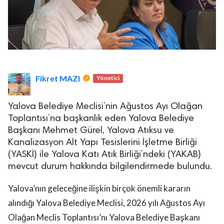
Fikret MAZI
Yönetici
Yalova Belediye Meclisi’nin Ağustos Ayı Olağan
Toplantısı’na başkanlık eden Yalova Belediye
Başkanı Mehmet Gürel, Yalova Atıksu ve
Kanalizasyon Alt Yapı Tesislerini İşletme Birliği
(YASKİ) ile Yalova Katı Atık Birliği’ndeki (YAKAB)
mevcut durum hakkında bilgilendirmede bulundu.
Yalova’nın geleceğine ilişkin birçok önemli kararın
alındığı Yalova Belediye Meclisi, 2026 yılı Ağustos Ayı
Olağan Meclis Toplantısı’nı Yalova Belediye Başkanı