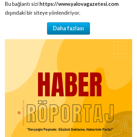
Bu bağlantı sizi
https://www.yalovagazetesi.com
dışındaki bir siteye yönlendiriyor.
Daha fazlası