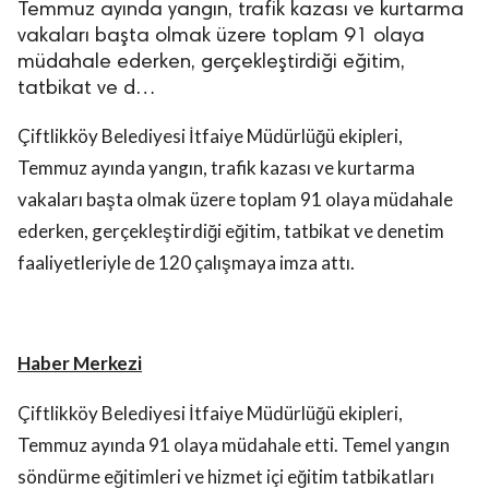
Temmuz ayında yangın, trafik kazası ve kurtarma
vakaları başta olmak üzere toplam 91 olaya
müdahale ederken, gerçekleştirdiği eğitim,
tatbikat ve d…
Çiftlikköy Belediyesi İtfaiye Müdürlüğü ekipleri,
Temmuz ayında yangın, trafik kazası ve kurtarma
vakaları başta olmak üzere toplam 91 olaya müdahale
ederken, gerçekleştirdiği eğitim, tatbikat ve denetim
faaliyetleriyle de 120 çalışmaya imza attı.
Haber Merkezi
Çiftlikköy Belediyesi İtfaiye Müdürlüğü ekipleri,
Temmuz ayında 91 olaya müdahale etti. Temel yangın
söndürme eğitimleri ve hizmet içi eğitim tatbikatları