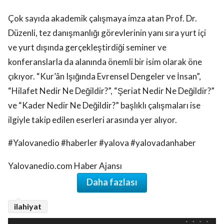
Çok sayıda akademik çalışmaya imza atan Prof. Dr.
Düzenli, tez danışmanlığı görevlerinin yanı sıra yurt içi
ve yurt dışında gerçekleştirdiği seminer ve
konferanslarla da alanında önemli bir isim olarak öne
çıkıyor. “Kur’ân Işığında Evrensel Dengeler ve İnsan”,
“Hilafet Nedir Ne Değildir?”, “Şeriat Nedir Ne Değildir?”
ve “Kader Nedir Ne Değildir?” başlıklı çalışmaları ise
ilgiyle takip edilen eserleri arasında yer alıyor.
#Yalovanedio #haberler #yalova #yalovadanhaber
Yalovanedio.com Haber Ajansı
Daha fazlası
ilahiyat