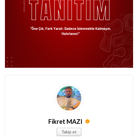
Fikret MAZI
Takip et