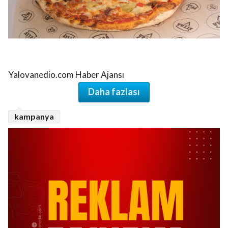
Yalovanedio.com Haber Ajansı
Daha fazlası
kampanya