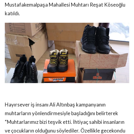
Mustafakemalpaşa Mahallesi Muhtarı Reşat Köseoğlu
katıldı.
Hayırsever iş insanı Ali Altınbaş kampanyanın
muhtarların yönlendirmesiyle başladığını belirterek
“Muhtarlarımız bizi teşvik etti. İhtiyaç sahibi insanların
ve çocukların olduğunu söylediler. Özellikle gecekondu