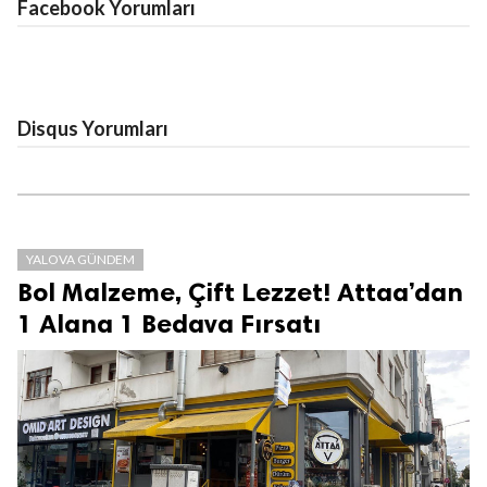
Facebook Yorumları
Disqus Yorumları
YALOVA GÜNDEM
Bol Malzeme, Çift Lezzet! Attaa’dan
1 Alana 1 Bedava Fırsatı