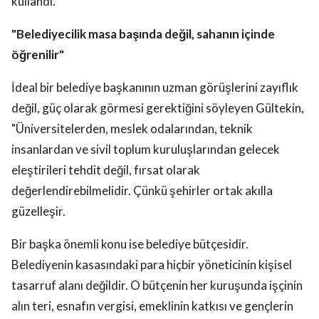
kullandı.
"Belediyecilik masa başında değil, sahanın içinde
öğrenilir"
İdeal bir belediye başkanının uzman görüşlerini zayıflık
değil, güç olarak görmesi gerektiğini söyleyen Gültekin,
"Üniversitelerden, meslek odalarından, teknik
insanlardan ve sivil toplum kuruluşlarından gelecek
eleştirileri tehdit değil, fırsat olarak
değerlendirebilmelidir. Çünkü şehirler ortak akılla
güzelleşir.
Bir başka önemli konu ise belediye bütçesidir.
Belediyenin kasasındaki para hiçbir yöneticinin kişisel
tasarruf alanı değildir. O bütçenin her kuruşunda işçinin
alın teri, esnafın vergisi, emeklinin katkısı ve gençlerin