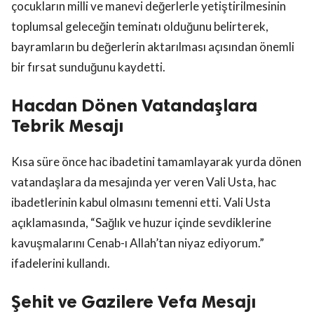
çocukların milli ve manevi değerlerle yetiştirilmesinin
toplumsal geleceğin teminatı olduğunu belirterek,
bayramların bu değerlerin aktarılması açısından önemli
bir fırsat sunduğunu kaydetti.
Hacdan Dönen Vatandaşlara
Tebrik Mesajı
Kısa süre önce hac ibadetini tamamlayarak yurda dönen
vatandaşlara da mesajında yer veren Vali Usta, hac
ibadetlerinin kabul olmasını temenni etti. Vali Usta
açıklamasında, “Sağlık ve huzur içinde sevdiklerine
kavuşmalarını Cenab-ı Allah’tan niyaz ediyorum.”
ifadelerini kullandı.
Şehit ve Gazilere Vefa Mesajı