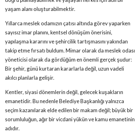
yaşam alanı oluşturabilmektir.
Yıllarca meslek odamızın çatısı altında görev yaparken
sayısız imar planını, kentsel dönüşüm önerisini,
yapılaşma kararını ve şehircilik tartışmasını yakından
takip etme fırsatı buldum. Mimar olarak da meslek odası
yöneticisi olarak da gördüğüm en önemli gerçek şudur:
Bir şehir, günü kurtaran kararlarla değil, uzun vadeli
akılcı planlarla gelişir.
Kentler, siyasi dönemlerin değil, gelecek kuşakların
emanetidir. Bu nedenle Belediye Başkanlığı yalnızca
seçim kazanılarak elde edilen bir makam değil; büyük bir
sorumluluğun, ağır bir vicdani yükün ve kamu emanetinin
adıdır.