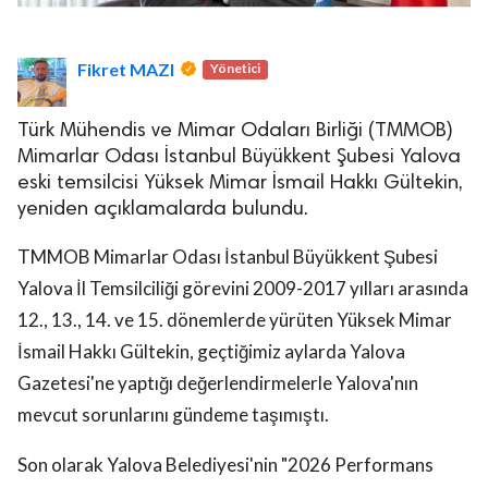
Fikret MAZI
Yönetici
Türk Mühendis ve Mimar Odaları Birliği (TMMOB)
Mimarlar Odası İstanbul Büyükkent Şubesi Yalova
eski temsilcisi Yüksek Mimar İsmail Hakkı Gültekin,
yeniden açıklamalarda bulundu.
TMMOB Mimarlar Odası İstanbul Büyükkent Şubesi
Yalova İl Temsilciliği görevini 2009-2017 yılları arasında
12., 13., 14. ve 15. dönemlerde yürüten Yüksek Mimar
İsmail Hakkı Gültekin, geçtiğimiz aylarda Yalova
Gazetesi'ne yaptığı değerlendirmelerle Yalova'nın
mevcut sorunlarını gündeme taşımıştı.
Son olarak Yalova Belediyesi'nin "2026 Performans