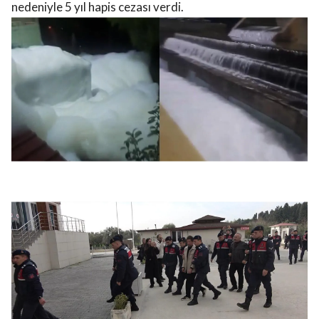
nedeniyle 5 yıl hapis cezası verdi.