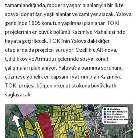
tamamlandığında, modern yaşam alanlarıyla birlikte
sosyal donatılar, yeşil alanlar ve cami yer alacak. Yalova
genelinde 1805 konutun yapılması planlanan TOKİ
projelerinin en büyük bölümü Kazımiye Mahallesi’nde
hayata geçirilecek. TOKİ’nin Yalova’daki diğer
etaplarda da projeleri sürüyor. Özellikle Altınova,
Çiftlikköy ve Armutlu ilçelerinde sosyal konut
çalışmaları planlanıyor. Yalova’da barınma sorununu
çözmeye yönelik en kapsamlı yatırım olan Kazımiye
TOKİ projesi, bölgenin konut stokuna büyük katkı
sağlayacak.