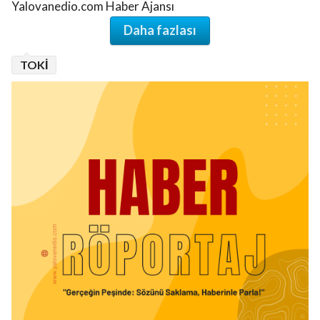
Yalovanedio.com Haber Ajansı
Daha fazlası
TOKİ