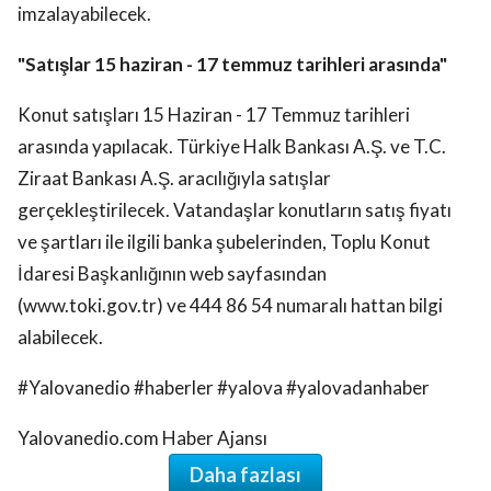
imzalayabilecek.
"Satışlar 15 haziran - 17 temmuz tarihleri arasında"
Konut satışları 15 Haziran - 17 Temmuz tarihleri
arasında yapılacak. Türkiye Halk Bankası A.Ş. ve T.C.
Ziraat Bankası A.Ş. aracılığıyla satışlar
gerçekleştirilecek. Vatandaşlar konutların satış fiyatı
ve şartları ile ilgili banka şubelerinden, Toplu Konut
İdaresi Başkanlığının web sayfasından
(www.toki.gov.tr) ve 444 86 54 numaralı hattan bilgi
alabilecek.
#Yalovanedio #haberler #yalova #yalovadanhaber
Yalovanedio.com Haber Ajansı
Daha fazlası