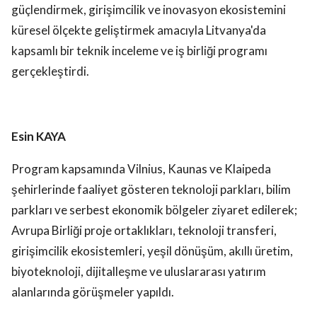
güçlendirmek, girişimcilik ve inovasyon ekosistemini
küresel ölçekte geliştirmek amacıyla Litvanya'da
kapsamlı bir teknik inceleme ve iş birliği programı
gerçekleştirdi.
Esin KAYA
Program kapsamında Vilnius, Kaunas ve Klaipeda
şehirlerinde faaliyet gösteren teknoloji parkları, bilim
parkları ve serbest ekonomik bölgeler ziyaret edilerek;
Avrupa Birliği proje ortaklıkları, teknoloji transferi,
girişimcilik ekosistemleri, yeşil dönüşüm, akıllı üretim,
biyoteknoloji, dijitalleşme ve uluslararası yatırım
alanlarında görüşmeler yapıldı.