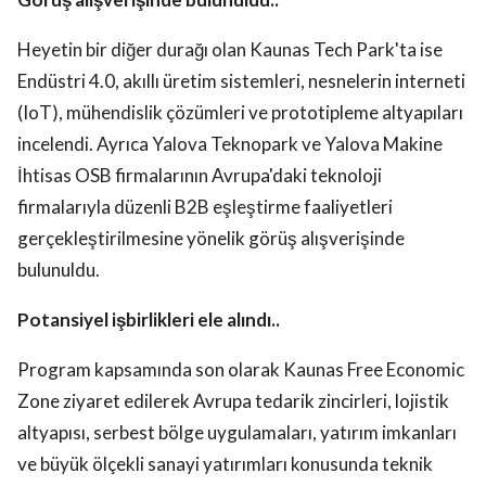
Heyetin bir diğer durağı olan Kaunas Tech Park'ta ise
Endüstri 4.0, akıllı üretim sistemleri, nesnelerin interneti
(IoT), mühendislik çözümleri ve prototipleme altyapıları
incelendi. Ayrıca Yalova Teknopark ve Yalova Makine
İhtisas OSB firmalarının Avrupa'daki teknoloji
firmalarıyla düzenli B2B eşleştirme faaliyetleri
gerçekleştirilmesine yönelik görüş alışverişinde
bulunuldu.
Potansiyel işbirlikleri ele alındı..
Program kapsamında son olarak Kaunas Free Economic
Zone ziyaret edilerek Avrupa tedarik zincirleri, lojistik
altyapısı, serbest bölge uygulamaları, yatırım imkanları
ve büyük ölçekli sanayi yatırımları konusunda teknik