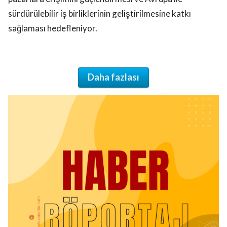
sürdürülebilir iş birliklerinin geliştirilmesine katkı
sağlaması hedefleniyor.
Daha fazlası