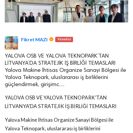
Fikret MAZI
Yönetici
YALOVA OSB VE YALOVA TEKNOPARK’TAN
LİTVANYA’DA STRATEJİK İŞ BİRLİĞİ TEMASLARI
Yalova Makine İhtisas Organize Sanayi Bölgesi ile
Yalova Teknopark, uluslararası iş birliklerini
güçlendirmek, girişimc…
YALOVA OSB VE YALOVA TEKNOPARK’TAN
LİTVANYA’DA STRATEJİK İŞ BİRLİĞİ TEMASLARI
Yalova Makine İhtisas Organize Sanayi Bölgesi ile
Yalova Teknopark, uluslararası iş birliklerini