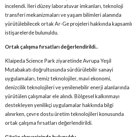
incelendi. İleri düzey laboratuvar imkanları, teknoloji
transferi mekanizmaları ve yaşam bilimleri alanında
yürütülebilecek ortak Ar-Ge projeleri hakkında kapsamlı
istişarelerde bulunuldu.
Ortak çalışma fırsatları değerlendirildi..
Klaipeda Science Park ziyaretinde Avrupa Yeşil
Mutabakatı doğrultusunda sürdürülebilir sanayi
uygulamaları, temiz teknolojiler, mavi ekonomi,
denizcilik teknolojileri ve yenilenebilir enerji alanlarında
yürütülen çalışmalar ele alındı. Bölgesel kalkınmayı
destekleyen yenilikçi uygulamalar hakkında bilgi
alınırken, çevre dostu üretim teknolojileri konusunda
ortak çalışma fırsatları değerlendirildi.
Görüş alışverişinde bulunuldu..