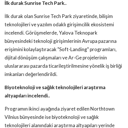
İlk durak Sunrise Tech Park..
İlk durak olan Sunrise Tech Park ziyaretinde, bilişim
teknolojileri ve yazılım odaklı girişimcilik ekosistemi
incelendi. Görüşmelerde, Yalova Teknopark
bünyesindeki teknoloji girişimlerinin Avrupa pazarına
erişimini kolaylaştıracak "Soft-Landing" programları,
dijital dönüşüm çalışmaları ve Ar-Ge projelerinin
uluslararası pazarda ticarileştirilmesine yönelik iş birliği
imkanları değerlendirildi.
Biyoteknoloji ve sağlık teknolojileri araştırma
altyapıları incelendi..
Programın ikinci ayağında ziyaret edilen Northtown
Vilnius bünyesinde ise biyoteknoloji ve sağlık
teknolojileri alanındaki araştırma altyapıları yerinde