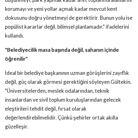
korumayı ve yeni yollar açmak kadar mevcut kent
dokusunu doğru yönetmeyi de gerektirir. Bunun yolu ise
popülist kararlar değil, bilimsel planlamadır." ifadelerini
kullandı.
"Belediyecilik masa başında değil, sahanın içinde
öğrenilir"
İdeal bir belediye başkanının uzman görüşlerini zayıflık
değil, güç olarak görmesi gerektiğini söyleyen Gültekin,
"Üniversitelerden, meslek odalarından, teknik
insanlardan ve sivil toplum kuruluşlarından gelecek
eleştirileri tehdit değil, fırsat olarak
değerlendirebilmelidir. Çünkü şehirler ortak akılla
güzelleşir.