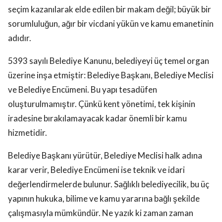
seçim kazanılarak elde edilen bir makam değil; büyük bir
sorumluluğun, ağır bir vicdani yükün ve kamu emanetinin
adıdır.
5393 sayılı Belediye Kanunu, belediyeyi üç temel organ
üzerine inşa etmiştir: Belediye Başkanı, Belediye Meclisi
ve Belediye Encümeni. Bu yapı tesadüfen
oluşturulmamıştır. Çünkü kent yönetimi, tek kişinin
iradesine bırakılamayacak kadar önemli bir kamu
hizmetidir.
Belediye Başkanı yürütür, Belediye Meclisi halk adına
karar verir, Belediye Encümeni ise teknik ve idari
değerlendirmelerde bulunur. Sağlıklı belediyecilik, bu üç
yapının hukuka, bilime ve kamu yararına bağlı şekilde
çalışmasıyla mümkündür. Ne yazık ki zaman zaman