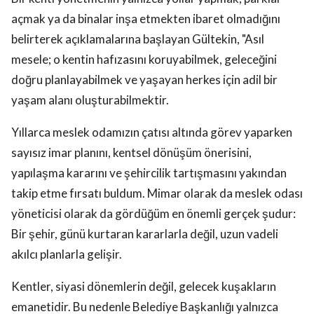
açmak ya da binalar inşa etmekten ibaret olmadığını
belirterek açıklamalarına başlayan Gültekin, "Asıl
mesele; o kentin hafızasını koruyabilmek, geleceğini
doğru planlayabilmek ve yaşayan herkes için adil bir
yaşam alanı oluşturabilmektir.
Yıllarca meslek odamızın çatısı altında görev yaparken
sayısız imar planını, kentsel dönüşüm önerisini,
yapılaşma kararını ve şehircilik tartışmasını yakından
takip etme fırsatı buldum. Mimar olarak da meslek odası
yöneticisi olarak da gördüğüm en önemli gerçek şudur:
Bir şehir, günü kurtaran kararlarla değil, uzun vadeli
akılcı planlarla gelişir.
Kentler, siyasi dönemlerin değil, gelecek kuşakların
emanetidir. Bu nedenle Belediye Başkanlığı yalnızca