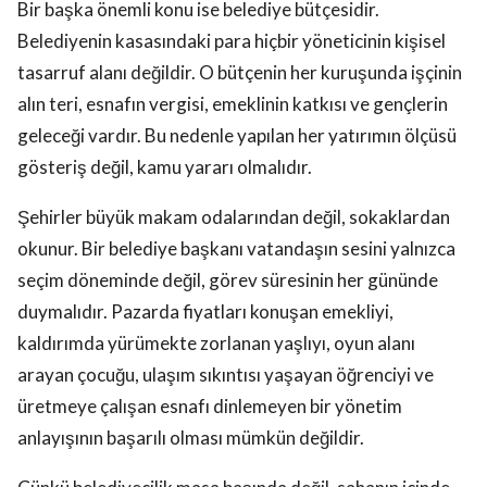
Bir başka önemli konu ise belediye bütçesidir.
Belediyenin kasasındaki para hiçbir yöneticinin kişisel
tasarruf alanı değildir. O bütçenin her kuruşunda işçinin
alın teri, esnafın vergisi, emeklinin katkısı ve gençlerin
geleceği vardır. Bu nedenle yapılan her yatırımın ölçüsü
gösteriş değil, kamu yararı olmalıdır.
Şehirler büyük makam odalarından değil, sokaklardan
okunur. Bir belediye başkanı vatandaşın sesini yalnızca
seçim döneminde değil, görev süresinin her gününde
duymalıdır. Pazarda fiyatları konuşan emekliyi,
kaldırımda yürümekte zorlanan yaşlıyı, oyun alanı
arayan çocuğu, ulaşım sıkıntısı yaşayan öğrenciyi ve
üretmeye çalışan esnafı dinlemeyen bir yönetim
anlayışının başarılı olması mümkün değildir.