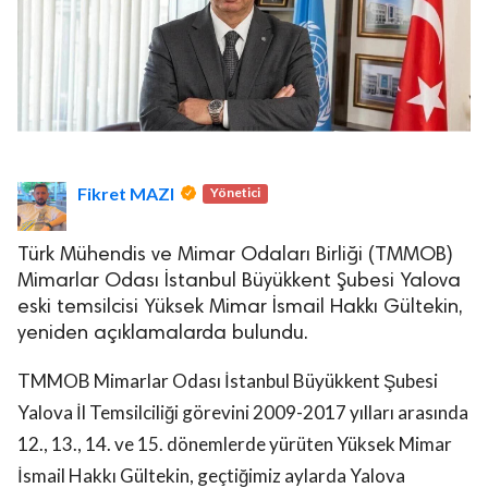
Fikret MAZI
Yönetici
Türk Mühendis ve Mimar Odaları Birliği (TMMOB)
Mimarlar Odası İstanbul Büyükkent Şubesi Yalova
eski temsilcisi Yüksek Mimar İsmail Hakkı Gültekin,
yeniden açıklamalarda bulundu.
TMMOB Mimarlar Odası İstanbul Büyükkent Şubesi
Yalova İl Temsilciliği görevini 2009-2017 yılları arasında
12., 13., 14. ve 15. dönemlerde yürüten Yüksek Mimar
İsmail Hakkı Gültekin, geçtiğimiz aylarda Yalova