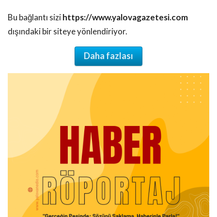
Bu bağlantı sizi
https://www.yalovagazetesi.com
dışındaki bir siteye yönlendiriyor.
Daha fazlası