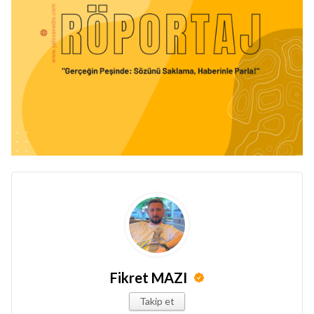
Fikret MAZI
Takip et