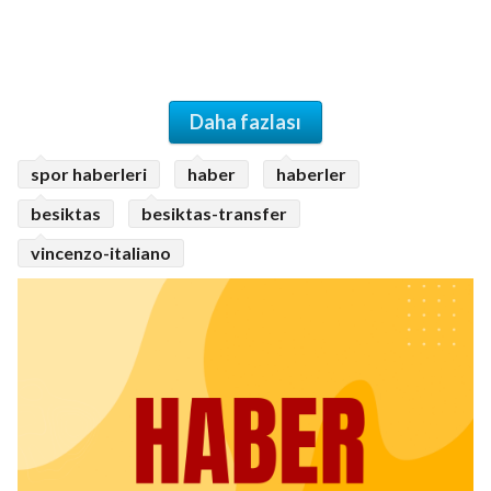
Daha fazlası
spor haberleri
haber
haberler
besiktas
besiktas-transfer
vincenzo-italiano