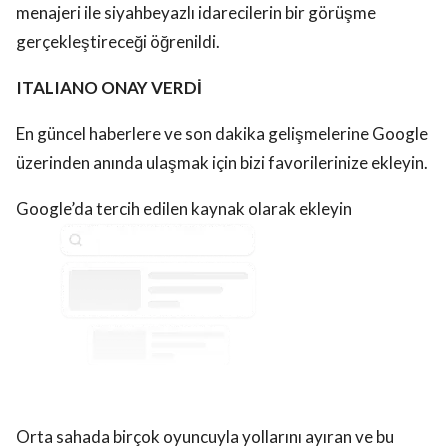
menajeri ile siyahbeyazlı idarecilerin bir görüşme
gerçekleştireceği öğrenildi.
ITALIANO ONAY VERDİ
En güncel haberlere ve son dakika gelişmelerine Google
üzerinden anında ulaşmak için bizi favorilerinize ekleyin.
Google’da tercih edilen kaynak olarak ekleyin
Orta sahada birçok oyuncuyla yollarını ayıran ve bu