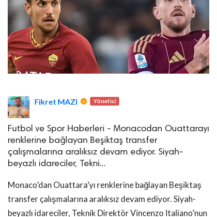
Fikret MAZI
Yönetici
Futbol ve Spor Haberleri - Monacodan Ouattarayı
renklerine bağlayan Beşiktaş transfer
çalışmalarına aralıksız devam ediyor. Siyah-
beyazlı idareciler, Tekni...
Monaco’dan Ouattara’yı renklerine bağlayan Beşiktaş
transfer çalışmalarına aralıksız devam ediyor. Siyah-
beyazlı idareciler, Teknik Direktör Vincenzo Italiano’nun