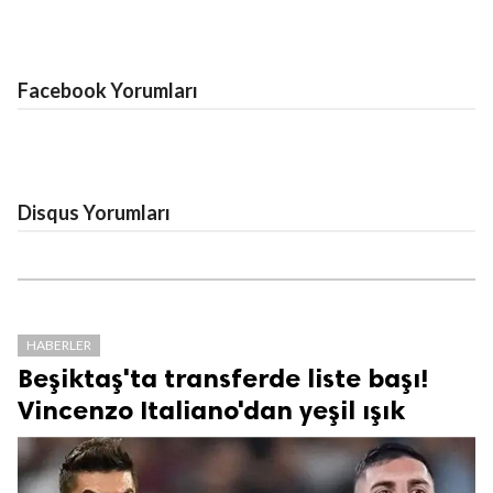
Facebook Yorumları
Disqus Yorumları
HABERLER
Beşiktaş'ta transferde liste başı!
Vincenzo Italiano'dan yeşil ışık