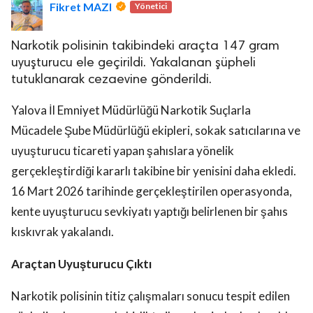
Fikret MAZI
Yönetici
Narkotik polisinin takibindeki araçta 147 gram
uyuşturucu ele geçirildi. Yakalanan şüpheli
tutuklanarak cezaevine gönderildi.
Yalova İl Emniyet Müdürlüğü Narkotik Suçlarla
Mücadele Şube Müdürlüğü ekipleri, sokak satıcılarına ve
uyuşturucu ticareti yapan şahıslara yönelik
gerçekleştirdiği kararlı takibine bir yenisini daha ekledi.
16 Mart 2026 tarihinde gerçekleştirilen operasyonda,
kente uyuşturucu sevkiyatı yaptığı belirlenen bir şahıs
kıskıvrak yakalandı.
Araçtan Uyuşturucu Çıktı
Narkotik polisinin titiz çalışmaları sonucu tespit edilen