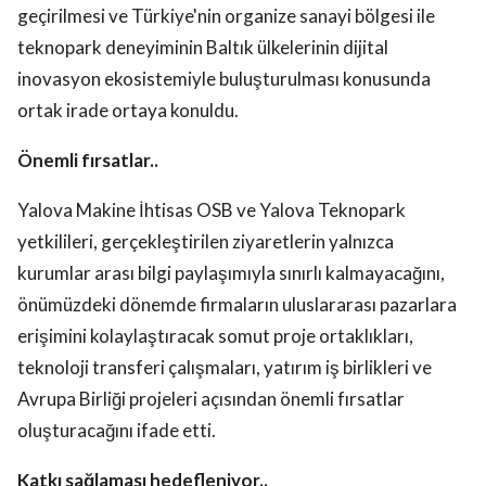
geçirilmesi ve Türkiye'nin organize sanayi bölgesi ile
teknopark deneyiminin Baltık ülkelerinin dijital
inovasyon ekosistemiyle buluşturulması konusunda
ortak irade ortaya konuldu.
Önemli fırsatlar..
Yalova Makine İhtisas OSB ve Yalova Teknopark
yetkilileri, gerçekleştirilen ziyaretlerin yalnızca
kurumlar arası bilgi paylaşımıyla sınırlı kalmayacağını,
önümüzdeki dönemde firmaların uluslararası pazarlara
erişimini kolaylaştıracak somut proje ortaklıkları,
teknoloji transferi çalışmaları, yatırım iş birlikleri ve
Avrupa Birliği projeleri açısından önemli fırsatlar
oluşturacağını ifade etti.
Katkı sağlaması hedefleniyor..