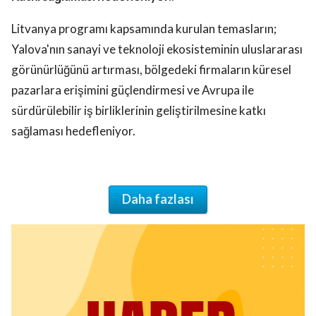
Litvanya programı kapsamında kurulan temasların;
Yalova'nın sanayi ve teknoloji ekosisteminin uluslararası
görünürlüğünü artırması, bölgedeki firmaların küresel
pazarlara erişimini güçlendirmesi ve Avrupa ile
sürdürülebilir iş birliklerinin geliştirilmesine katkı
sağlaması hedefleniyor.
Daha fazlası