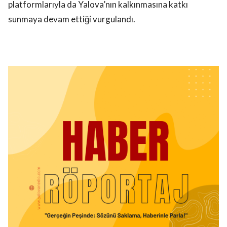
platformlarıyla da Yalova’nın kalkınmasına katkı
sunmaya devam ettiği vurgulandı.