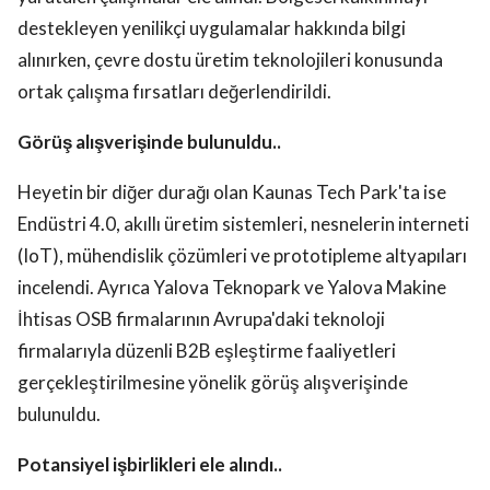
destekleyen yenilikçi uygulamalar hakkında bilgi
alınırken, çevre dostu üretim teknolojileri konusunda
ortak çalışma fırsatları değerlendirildi.
Görüş alışverişinde bulunuldu..
Heyetin bir diğer durağı olan Kaunas Tech Park'ta ise
Endüstri 4.0, akıllı üretim sistemleri, nesnelerin interneti
(IoT), mühendislik çözümleri ve prototipleme altyapıları
incelendi. Ayrıca Yalova Teknopark ve Yalova Makine
İhtisas OSB firmalarının Avrupa'daki teknoloji
firmalarıyla düzenli B2B eşleştirme faaliyetleri
gerçekleştirilmesine yönelik görüş alışverişinde
bulunuldu.
Potansiyel işbirlikleri ele alındı..