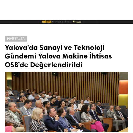
HABERLER
Yalova’da Sanayi ve Teknoloji
Gündemi Yalova Makine İhtisas
OSB’de Değerlendirildi