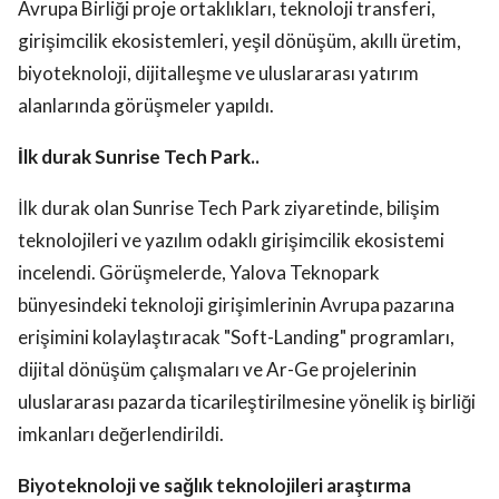
Avrupa Birliği proje ortaklıkları, teknoloji transferi,
girişimcilik ekosistemleri, yeşil dönüşüm, akıllı üretim,
biyoteknoloji, dijitalleşme ve uluslararası yatırım
alanlarında görüşmeler yapıldı.
İlk durak Sunrise Tech Park..
İlk durak olan Sunrise Tech Park ziyaretinde, bilişim
teknolojileri ve yazılım odaklı girişimcilik ekosistemi
incelendi. Görüşmelerde, Yalova Teknopark
bünyesindeki teknoloji girişimlerinin Avrupa pazarına
erişimini kolaylaştıracak "Soft-Landing" programları,
dijital dönüşüm çalışmaları ve Ar-Ge projelerinin
uluslararası pazarda ticarileştirilmesine yönelik iş birliği
imkanları değerlendirildi.
Biyoteknoloji ve sağlık teknolojileri araştırma