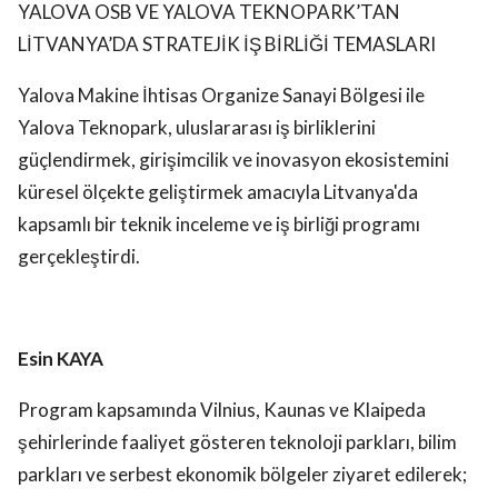
YALOVA OSB VE YALOVA TEKNOPARK’TAN
LİTVANYA’DA STRATEJİK İŞ BİRLİĞİ TEMASLARI
Yalova Makine İhtisas Organize Sanayi Bölgesi ile
Yalova Teknopark, uluslararası iş birliklerini
güçlendirmek, girişimcilik ve inovasyon ekosistemini
küresel ölçekte geliştirmek amacıyla Litvanya'da
kapsamlı bir teknik inceleme ve iş birliği programı
gerçekleştirdi.
Esin KAYA
Program kapsamında Vilnius, Kaunas ve Klaipeda
şehirlerinde faaliyet gösteren teknoloji parkları, bilim
parkları ve serbest ekonomik bölgeler ziyaret edilerek;