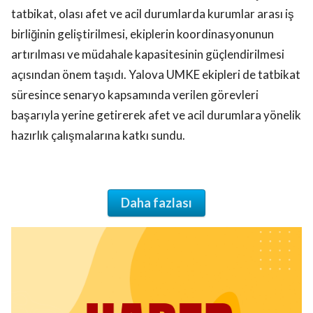
tatbikat, olası afet ve acil durumlarda kurumlar arası iş
birliğinin geliştirilmesi, ekiplerin koordinasyonunun
artırılması ve müdahale kapasitesinin güçlendirilmesi
açısından önem taşıdı. Yalova UMKE ekipleri de tatbikat
süresince senaryo kapsamında verilen görevleri
başarıyla yerine getirerek afet ve acil durumlara yönelik
hazırlık çalışmalarına katkı sundu.
Daha fazlası