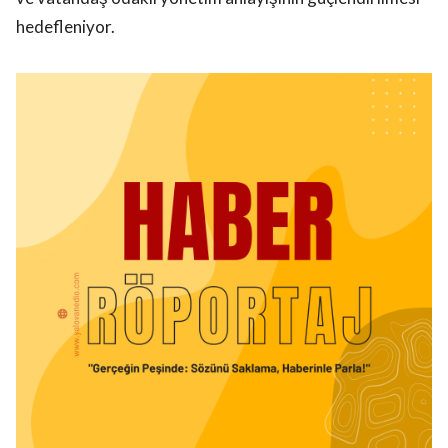
hedefleniyor.