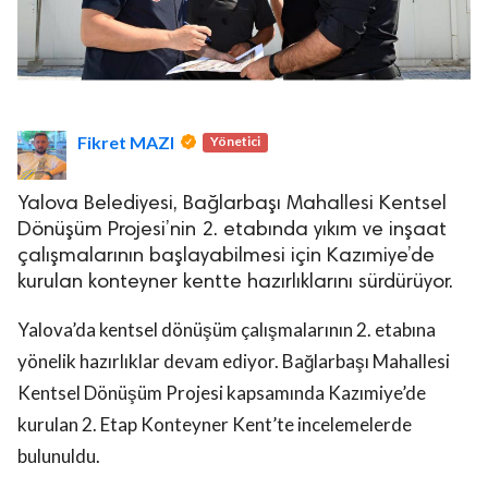
Fikret MAZI
Yönetici
Yalova Belediyesi, Bağlarbaşı Mahallesi Kentsel
Dönüşüm Projesi’nin 2. etabında yıkım ve inşaat
çalışmalarının başlayabilmesi için Kazımiye’de
kurulan konteyner kentte hazırlıklarını sürdürüyor.
Yalova’da kentsel dönüşüm çalışmalarının 2. etabına
yönelik hazırlıklar devam ediyor. Bağlarbaşı Mahallesi
Kentsel Dönüşüm Projesi kapsamında Kazımiye’de
kurulan 2. Etap Konteyner Kent’te incelemelerde
bulunuldu.