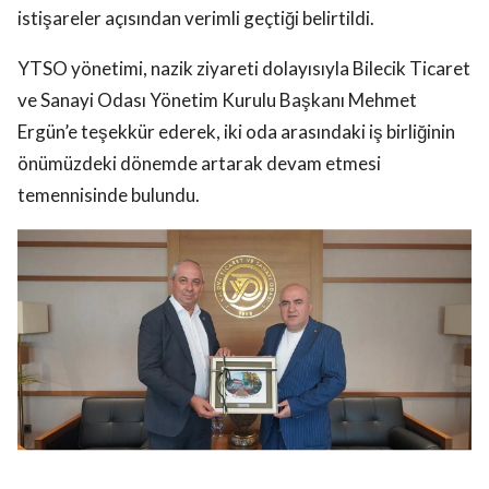
istişareler açısından verimli geçtiği belirtildi.
YTSO yönetimi, nazik ziyareti dolayısıyla Bilecik Ticaret
ve Sanayi Odası Yönetim Kurulu Başkanı Mehmet
Ergün’e teşekkür ederek, iki oda arasındaki iş birliğinin
önümüzdeki dönemde artarak devam etmesi
temennisinde bulundu.