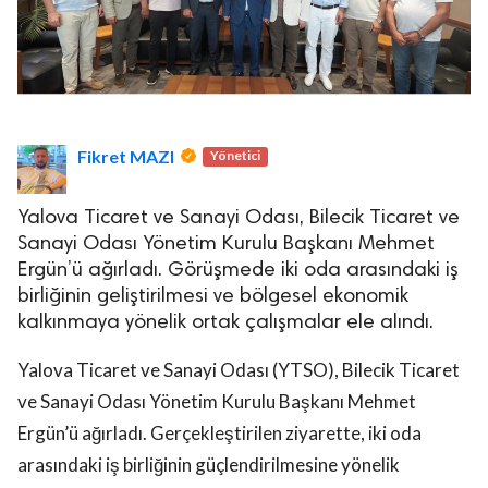
Fikret MAZI
Yönetici
Yalova Ticaret ve Sanayi Odası, Bilecik Ticaret ve
Sanayi Odası Yönetim Kurulu Başkanı Mehmet
Ergün’ü ağırladı. Görüşmede iki oda arasındaki iş
birliğinin geliştirilmesi ve bölgesel ekonomik
kalkınmaya yönelik ortak çalışmalar ele alındı.
Yalova Ticaret ve Sanayi Odası (YTSO), Bilecik Ticaret
ve Sanayi Odası Yönetim Kurulu Başkanı Mehmet
Ergün’ü ağırladı. Gerçekleştirilen ziyarette, iki oda
arasındaki iş birliğinin güçlendirilmesine yönelik