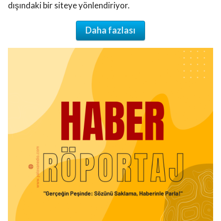
dışındaki bir siteye yönlendiriyor.
Daha fazlası