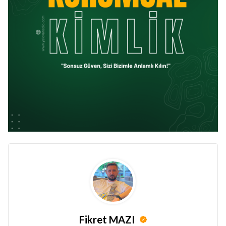
Fikret MAZI