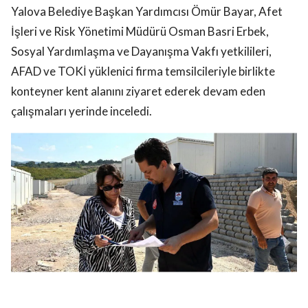
Yalova Belediye Başkan Yardımcısı Ömür Bayar, Afet
İşleri ve Risk Yönetimi Müdürü Osman Basri Erbek,
Sosyal Yardımlaşma ve Dayanışma Vakfı yetkilileri,
AFAD ve TOKİ yüklenici firma temsilcileriyle birlikte
konteyner kent alanını ziyaret ederek devam eden
çalışmaları yerinde inceledi.