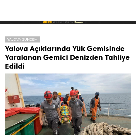
YALOVA GÜNDEM
Yalova Açıklarında Yük Gemisinde
Yaralanan Gemici Denizden Tahliye
Edildi