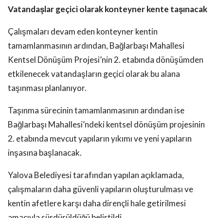
Vatandaşlar geçici olarak konteyner kente taşınacak
Çalışmaları devam eden konteyner kentin
tamamlanmasının ardından, Bağlarbaşı Mahallesi
Kentsel Dönüşüm Projesi’nin 2. etabında dönüşümden
etkilenecek vatandaşların geçici olarak bu alana
taşınması planlanıyor.
Taşınma sürecinin tamamlanmasının ardından ise
Bağlarbaşı Mahallesi’ndeki kentsel dönüşüm projesinin
2. etabında mevcut yapıların yıkımı ve yeni yapıların
inşasına başlanacak.
Yalova Belediyesi tarafından yapılan açıklamada,
çalışmaların daha güvenli yapıların oluşturulması ve
kentin afetlere karşı daha dirençli hale getirilmesi
amacıyla sürdürüldüğü belirtildi.