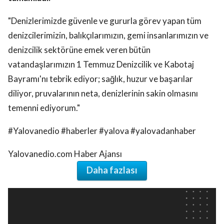
"Denizlerimizde güvenle ve gururla görev yapan tüm
denizcilerimizin, balıkçılarımızın, gemi insanlarımızın ve
denizcilik sektörüne emek veren bütün
vatandaşlarımızın 1 Temmuz Denizcilik ve Kabotaj
Bayramı'nı tebrik ediyor; sağlık, huzur ve başarılar
diliyor, pruvalarının neta, denizlerinin sakin olmasını
temenni ediyorum."
#Yalovanedio #haberler #yalova #yalovadanhaber
Yalovanedio.com Haber Ajansı
Daha fazlası