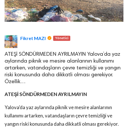
Fikret MAZI
Yönetici
ATEŞİ SÖNDÜRMEDEN AYRILMAYIN Yalova’da yaz
aylarında piknik ve mesire alanlarının kullanımı
artarken, vatandaşların çevre temizliği ve yangın
riski konusunda daha dikkatli olması gerekiyor.
Özellik…
ATEŞİ SÖNDÜRMEDEN AYRILMAYIN
Yalova’da yaz aylarında piknik ve mesire alanlarının
kullanımı artarken, vatandaşların çevre temizliği ve
yangın riski konusunda daha dikkatli olması gerekiyor.