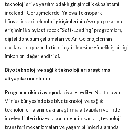
teknolojileri ve yazılım odaklı girişimcilik ekosistemi
incelendi. Görüşmelerde, Yalova Teknopark
bünyesindeki teknoloji girişimlerinin Avrupa pazarına
erişimini kolaylaştıracak "Soft-Landing" programları,
dijital dönüşüm çalışmaları ve Ar-Ge projelerinin
uluslararası pazarda ticarileştirilmesine yönelik iş birliği
imkanları değerlendirildi.
Biyoteknoloji ve sağlık teknolojileri araştırma
altyapıları incelendi..
Programın ikinci ayağında ziyaret edilen Northtown
Vilnius bünyesinde ise biyoteknoloji ve sağlık
teknolojileri alanındaki araştırma altyapıları yerinde
incelendi. İleri düzey laboratuvar imkanları, teknoloji
transferi mekanizmaları ve yaşam bilimleri alanında