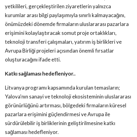
yetkilileri, gerçekleştirilen ziyaretlerin yalnızca
kurumlar arası bilgi paylaşımıyla sınırlı kalmayacağını,
önümüzdeki dönemde firmaların uluslararası pazarlara
erişimini kolaylaştıracak somut proje ortaklıkları,
teknoloji transferi çalışmaları, yatırım iş birlikleri ve
Avrupa Birliği projeleri açısından önemli fırsatlar
oluşturacağını ifade etti.
Katkı sağlaması hedefleniyor..
Litvanya programı kapsamında kurulan temasların;
Yalova'nın sanayi ve teknoloji ekosisteminin uluslararası
görünürlüğünü artırması, bölgedeki firmaların küresel
pazarlara erişimini güçlendirmesi ve Avrupa ile
sürdürülebilir iş birliklerinin geliştirilmesine katkı
sağlaması hedefleniyor.