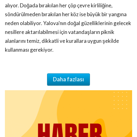
alıyor. Doğada bırakılan her çöp çevre kirliliğine,
söndürülmeden bırakılan her köz ise büyük bir yangına
neden olabiliyor. Yalova’nın doğal güzelliklerinin gelecek
nesillere aktarılabilmesi için vatandaşların piknik
alanlarını temiz, dikkatli ve kurallara uygun şekilde
kullanması gerekiyor.
Daha fazlası