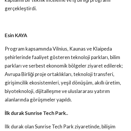
gerçekleştirdi.
Esin KAYA
Program kapsamında Vilnius, Kaunas ve Klaipeda
şehirlerinde faaliyet gösteren teknoloji parkları, bilim
parkları ve serbest ekonomik bölgeler ziyaret edilerek;
Avrupa Birliği proje ortaklıkları, teknoloji transferi,
girişimcilik ekosistemleri, yeşil dönüşüm, akıllı üretim,
biyoteknoloji, dijitalleşme ve uluslararası yatırım
alanlarında görüşmeler yapıldı.
İlk durak Sunrise Tech Park..
İlk durak olan Sunrise Tech Park ziyaretinde, bilişim