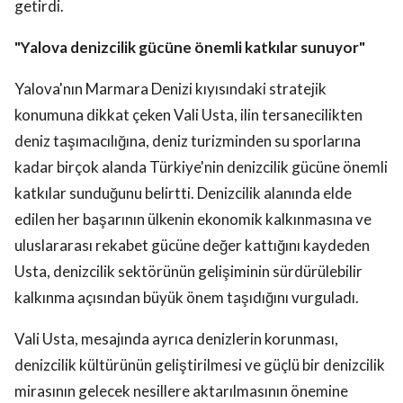
getirdi.
"Yalova denizcilik gücüne önemli katkılar sunuyor"
Yalova'nın Marmara Denizi kıyısındaki stratejik
konumuna dikkat çeken Vali Usta, ilin tersanecilikten
deniz taşımacılığına, deniz turizminden su sporlarına
kadar birçok alanda Türkiye'nin denizcilik gücüne önemli
katkılar sunduğunu belirtti. Denizcilik alanında elde
edilen her başarının ülkenin ekonomik kalkınmasına ve
uluslararası rekabet gücüne değer kattığını kaydeden
Usta, denizcilik sektörünün gelişiminin sürdürülebilir
kalkınma açısından büyük önem taşıdığını vurguladı.
Vali Usta, mesajında ayrıca denizlerin korunması,
denizcilik kültürünün geliştirilmesi ve güçlü bir denizcilik
mirasının gelecek nesillere aktarılmasının önemine