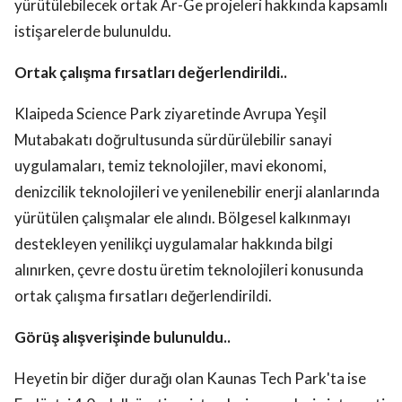
yürütülebilecek ortak Ar-Ge projeleri hakkında kapsamlı
istişarelerde bulunuldu.
Ortak çalışma fırsatları değerlendirildi..
Klaipeda Science Park ziyaretinde Avrupa Yeşil
Mutabakatı doğrultusunda sürdürülebilir sanayi
uygulamaları, temiz teknolojiler, mavi ekonomi,
denizcilik teknolojileri ve yenilenebilir enerji alanlarında
yürütülen çalışmalar ele alındı. Bölgesel kalkınmayı
destekleyen yenilikçi uygulamalar hakkında bilgi
alınırken, çevre dostu üretim teknolojileri konusunda
ortak çalışma fırsatları değerlendirildi.
Görüş alışverişinde bulunuldu..
Heyetin bir diğer durağı olan Kaunas Tech Park'ta ise