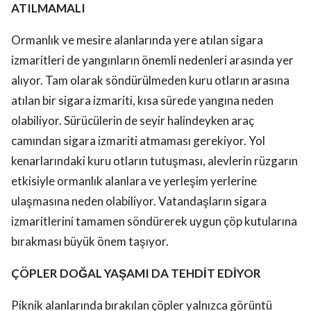
ATILMAMALI
Ormanlık ve mesire alanlarında yere atılan sigara
izmaritleri de yangınların önemli nedenleri arasında yer
alıyor. Tam olarak söndürülmeden kuru otların arasına
atılan bir sigara izmariti, kısa sürede yangına neden
olabiliyor. Sürücülerin de seyir halindeyken araç
camından sigara izmariti atmaması gerekiyor. Yol
kenarlarındaki kuru otların tutuşması, alevlerin rüzgarın
etkisiyle ormanlık alanlara ve yerleşim yerlerine
ulaşmasına neden olabiliyor. Vatandaşların sigara
izmaritlerini tamamen söndürerek uygun çöp kutularına
bırakması büyük önem taşıyor.
ÇÖPLER DOĞAL YAŞAMI DA TEHDİT EDİYOR
Piknik alanlarında bırakılan çöpler yalnızca görüntü