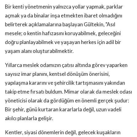
Bir kenti yönetmenin yalnızca yollar yapmak, parklar
açmak ya da binalar inşa etmekten ibaret olmadığını
belirterek açıklamalarına başlayan Gültekin, "Asıl
mesele; o kentin hafızasını koruyabilmek, geleceğini
doğru planlayabilmek ve yaşayan herkes için adil bir
yaşam alanı oluşturabilmektir.
Yıllarca meslek odamızın çatısı altında görev yaparken
sayısız imar planını, kentsel dönüşüm önerisini,
yapılaşma kararını ve şehircilik tartışmasını yakından
takip etme fırsatı buldum. Mimar olarak da meslek odası
yöneticisi olarak da gördüğüm en önemli gerçek şudur:
Bir şehir, günü kurtaran kararlarla değil, uzun vadeli
akılcı planlarla gelişir.
Kentler, siyasi dönemlerin değil, gelecek kuşakların