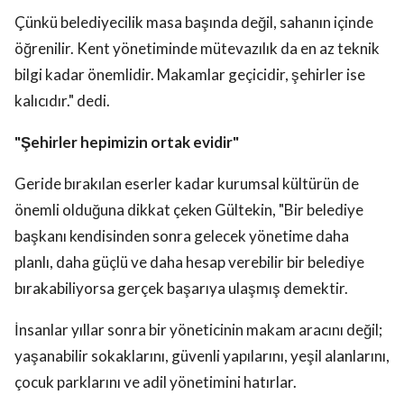
Çünkü belediyecilik masa başında değil, sahanın içinde
öğrenilir. Kent yönetiminde mütevazılık da en az teknik
bilgi kadar önemlidir. Makamlar geçicidir, şehirler ise
kalıcıdır." dedi.
"Şehirler hepimizin ortak evidir"
Geride bırakılan eserler kadar kurumsal kültürün de
önemli olduğuna dikkat çeken Gültekin, "Bir belediye
başkanı kendisinden sonra gelecek yönetime daha
planlı, daha güçlü ve daha hesap verebilir bir belediye
bırakabiliyorsa gerçek başarıya ulaşmış demektir.
İnsanlar yıllar sonra bir yöneticinin makam aracını değil;
yaşanabilir sokaklarını, güvenli yapılarını, yeşil alanlarını,
çocuk parklarını ve adil yönetimini hatırlar.