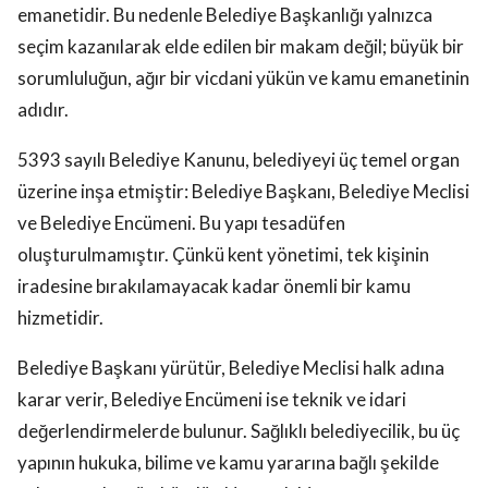
emanetidir. Bu nedenle Belediye Başkanlığı yalnızca
seçim kazanılarak elde edilen bir makam değil; büyük bir
sorumluluğun, ağır bir vicdani yükün ve kamu emanetinin
adıdır.
5393 sayılı Belediye Kanunu, belediyeyi üç temel organ
üzerine inşa etmiştir: Belediye Başkanı, Belediye Meclisi
ve Belediye Encümeni. Bu yapı tesadüfen
oluşturulmamıştır. Çünkü kent yönetimi, tek kişinin
iradesine bırakılamayacak kadar önemli bir kamu
hizmetidir.
Belediye Başkanı yürütür, Belediye Meclisi halk adına
karar verir, Belediye Encümeni ise teknik ve idari
değerlendirmelerde bulunur. Sağlıklı belediyecilik, bu üç
yapının hukuka, bilime ve kamu yararına bağlı şekilde