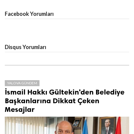
Facebook Yorumları
Disqus Yorumları
YALOVA GÜNDEM
İsmail Hakkı Gültekin'den Belediye
Başkanlarına Dikkat Çeken
Mesajlar