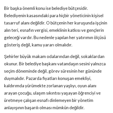
Bir başka önemli konu ise belediye bütçesidir.
Belediyenin kasasındaki para hiçbir yöneticinin kişisel
tasarruf alanı değildir. O bütçenin her kuruşunda işçinin
alın teri, esnafın vergisi, emeklinin katkısı ve gençlerin
geleceği vardır. Bu nedenle yapılan her yatırımın ölçüsü
gösteriş değil, kamu yararı olmalıdır.
Şehirler büyük makam odalarından değil, sokaklardan
okunur. Bir belediye başkanı vatandaşın sesini yalnızca
seçim döneminde değil, görev süresinin her gününde
duymalıdır. Pazarda fiyatları konuşan emekliyi,
kaldırımda yürümekte zorlanan yaşlıyı, oyun alanı
arayan çocuğu, ulaşım sıkıntısı yaşayan öğrenciyi ve
üretmeye çalışan esnafı dinlemeyen bir yönetim
anlayışının başarılı olması mümkün değildir.