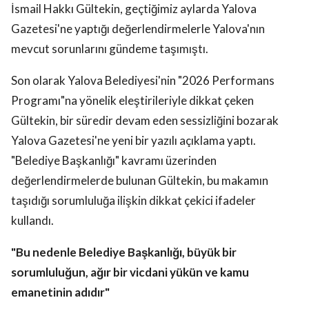
İsmail Hakkı Gültekin, geçtiğimiz aylarda Yalova
Gazetesi'ne yaptığı değerlendirmelerle Yalova'nın
mevcut sorunlarını gündeme taşımıştı.
Son olarak Yalova Belediyesi'nin "2026 Performans
Programı"na yönelik eleştirileriyle dikkat çeken
Gültekin, bir süredir devam eden sessizliğini bozarak
Yalova Gazetesi'ne yeni bir yazılı açıklama yaptı.
"Belediye Başkanlığı" kavramı üzerinden
değerlendirmelerde bulunan Gültekin, bu makamın
taşıdığı sorumluluğa ilişkin dikkat çekici ifadeler
kullandı.
"Bu nedenle Belediye Başkanlığı, büyük bir
sorumluluğun, ağır bir vicdani yükün ve kamu
emanetinin adıdır"