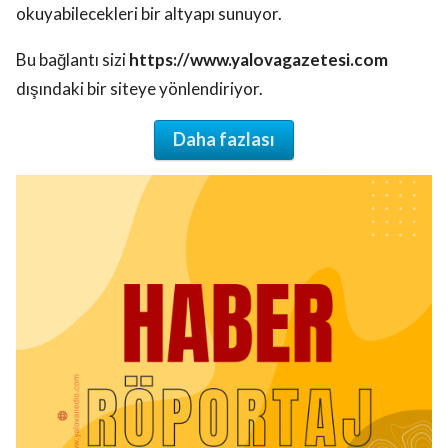
okuyabilecekleri bir altyapı sunuyor.
Bu bağlantı sizi
https://www.yalovagazetesi.com
dışındaki bir siteye yönlendiriyor.
Daha fazlası