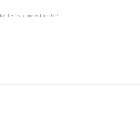
te the first comment for this!