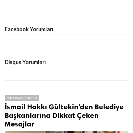
Facebook Yorumları
Disqus Yorumları
YALOVA GÜNDEM
İsmail Hakkı Gültekin'den Belediye
Başkanlarına Dikkat Çeken
Mesajlar