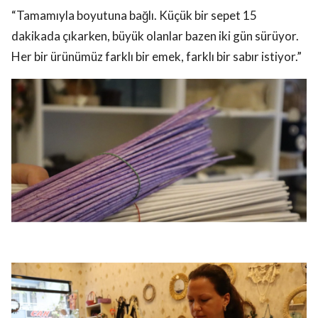
“Tamamıyla boyutuna bağlı. Küçük bir sepet 15
dakikada çıkarken, büyük olanlar bazen iki gün sürüyor.
Her bir ürünümüz farklı bir emek, farklı bir sabır istiyor.”