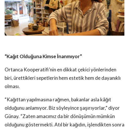
“Kağıt Olduğuna Kimse İnanmıyor”
Ortanca Kooperatifi’nin en dikkat çekici yönlerinden
biri, ürettikleri sepetlerin hem estetik hem de dayanıklı
olması.
“Kağıttan yapılmasına rağmen, bakanlar asla kâğıt
olduğunu anlamıyor. Biz söyleyince şaşırıyorlar,” diyor
Günay. “Zaten amacımız da bir dönüşümün mümkün
olduğunu göstermekti. Atıl bir kağıdın, işlendikten sonra