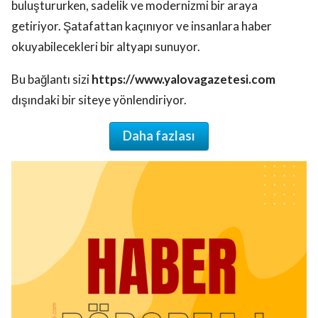
buluştururken, sadelik ve modernizmi bir araya
getiriyor. Şatafattan kaçınıyor ve insanlara haber
okuyabilecekleri bir altyapı sunuyor.
Bu bağlantı sizi
https://www.yalovagazetesi.com
dışındaki bir siteye yönlendiriyor.
Daha fazlası