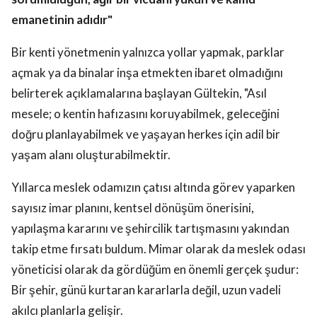
emanetinin adıdır"
Bir kenti yönetmenin yalnızca yollar yapmak, parklar
açmak ya da binalar inşa etmekten ibaret olmadığını
belirterek açıklamalarına başlayan Gültekin, "Asıl
mesele; o kentin hafızasını koruyabilmek, geleceğini
doğru planlayabilmek ve yaşayan herkes için adil bir
yaşam alanı oluşturabilmektir.
Yıllarca meslek odamızın çatısı altında görev yaparken
sayısız imar planını, kentsel dönüşüm önerisini,
yapılaşma kararını ve şehircilik tartışmasını yakından
takip etme fırsatı buldum. Mimar olarak da meslek odası
yöneticisi olarak da gördüğüm en önemli gerçek şudur:
Bir şehir, günü kurtaran kararlarla değil, uzun vadeli
akılcı planlarla gelişir.