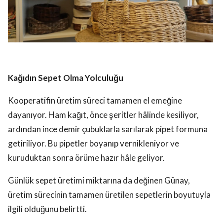
Kağıdın Sepet Olma Yolculuğu
Kooperatifin üretim süreci tamamen el emeğine
dayanıyor. Ham kağıt, önce şeritler hâlinde kesiliyor,
ardından ince demir çubuklarla sarılarak pipet formuna
getiriliyor. Bu pipetler boyanıp vernikleniyor ve
kuruduktan sonra örüme hazır hâle geliyor.
Günlük sepet üretimi miktarına da değinen Günay,
üretim sürecinin tamamen üretilen sepetlerin boyutuyla
ilgili olduğunu belirtti.