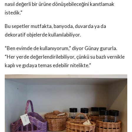
nasıl değerli bir ürüne dönüşebileceğini kanıtlamak
istedik.”
Bu sepetler mutfakta, banyoda, duvarda ya da
dekoratif objelerde kullanılabiliyor.
“Ben evimde de kullanıyorum,” diyor Günay gururla.
“Her yerde değerlendirilebiliyor, çünkü su bazlı vernikle
kaplı ve gıdaya temas edebilir nitelikte.”