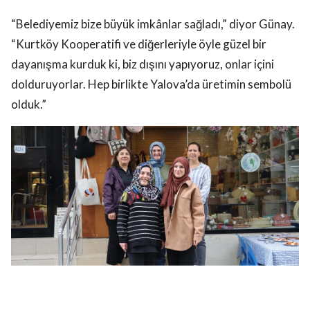
“Belediyemiz bize büyük imkânlar sağladı,” diyor Günay.
“Kurtköy Kooperatifi ve diğerleriyle öyle güzel bir
dayanışma kurduk ki, biz dışını yapıyoruz, onlar içini
dolduruyorlar. Hep birlikte Yalova’da üretimin sembolü
olduk.”