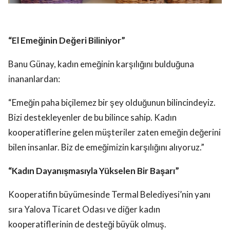
“El Emeğinin Değeri Biliniyor”
Banu Günay, kadın emeğinin karşılığını bulduğuna
inananlardan:
“Emeğin paha biçilemez bir şey olduğunun bilincindeyiz.
Bizi destekleyenler de bu bilince sahip. Kadın
kooperatiflerine gelen müşteriler zaten emeğin değerini
bilen insanlar. Biz de emeğimizin karşılığını alıyoruz.”
“Kadın Dayanışmasıyla Yükselen Bir Başarı”
Kooperatifin büyümesinde Termal Belediyesi’nin yanı
sıra Yalova Ticaret Odası ve diğer kadın
kooperatiflerinin de desteği büyük olmuş.