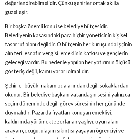
değerlendirebilmelidir. Çünkü şehirler ortak akılla
güzelleşir.
Bir başka önemli konu ise belediye bütçesidir.
Belediyenin kasasındaki para hiçbir yöneticinin kişisel
tasarruf alanı değildir. O bütçenin her kuruşunda işçinin
alın teri, esnafın vergisi, emeklinin katkısı ve gençlerin
geleceği vardır. Bu nedenle yapılan her yatırımın ölçüsü
gösteriş değil, kamu yararı olmalıdır.
Şehirler büyük makam odalarından değil, sokaklardan
okunur. Bir belediye başkanı vatandaşın sesini yalnızca
seçim döneminde değil, görev süresinin her gününde
duymalıdır. Pazarda fiyatları konuşan emekliyi,
kaldırımda yürümekte zorlanan yaşlıyı, oyun alanı
arayan çocuğu, ulaşım sıkıntısı yaşayan öğrenciyi ve