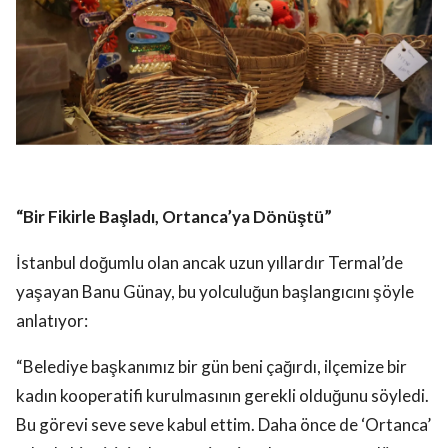
“Bir Fikirle Başladı, Ortanca’ya Dönüştü”
İstanbul doğumlu olan ancak uzun yıllardır Termal’de
yaşayan Banu Günay, bu yolculuğun başlangıcını şöyle
anlatıyor:
“Belediye başkanımız bir gün beni çağırdı, ilçemize bir
kadın kooperatifi kurulmasının gerekli olduğunu söyledi.
Bu görevi seve seve kabul ettim. Daha önce de ‘Ortanca’