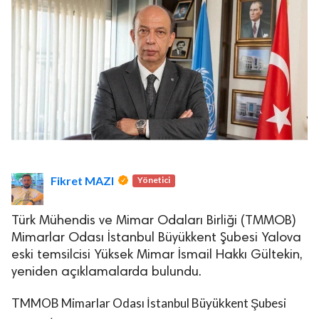
Fikret MAZI
Yönetici
Türk Mühendis ve Mimar Odaları Birliği (TMMOB)
Mimarlar Odası İstanbul Büyükkent Şubesi Yalova
eski temsilcisi Yüksek Mimar İsmail Hakkı Gültekin,
yeniden açıklamalarda bulundu.
TMMOB Mimarlar Odası İstanbul Büyükkent Şubesi