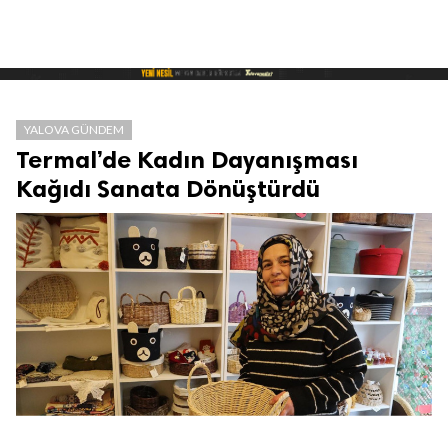
YALOVA GÜNDEM
Termal’de Kadın Dayanışması
Kağıdı Sanata Dönüştürdü