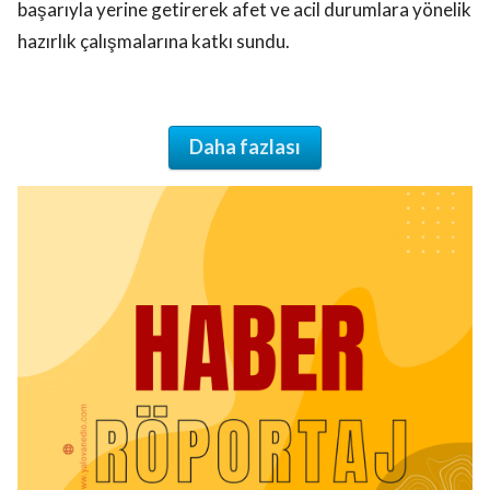
başarıyla yerine getirerek afet ve acil durumlara yönelik
hazırlık çalışmalarına katkı sundu.
Daha fazlası