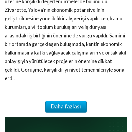
üzerine karşılıklı değerlendirmelerde bulunuldu.
Ziyarette, Yalova'nın ekonomik potansiyelinin
geliştirilmesine yönelik fikir alışverişi yapılırken, kamu
kurumları, sivil toplum kuruluşları ve iş dünyası
arasındaki iş birliğinin önemine de vurgu yapıldı. Samimi
bir ortamda gerçekleşen buluşmada, kentin ekonomik
kalkınmasına katkı sağlayacak çalışmaların ve ortak akıl
anlayışıyla yürütülecek projelerin önemine dikkat
çekildi. Görüşme, karşılıklı iyi niyet temennileriyle sona
erdi.
Daha fazlası