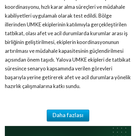
koordinasyonu, hızlı karar alma süreçleri ve müdahale
kabiliyetleri uygulamalı olarak test edildi. Bölge
illerinden UMKE ekiplerinin katılımıyla gerçekleştirilen
tatbikat, olası afet ve acil durumlarda kurumlar arası iş
birliğinin geliştirilmesi, ekiplerin koordinasyonunun
artırılması ve müdahale kapasitesinin güçlendirilmesi
açısından önem taşıdı. Yalova UMKE ekipleri de tatbikat
süresince senaryo kapsamında verilen görevleri
başarıyla yerine getirerek afet ve acil durumlara yönelik
hazırlık çalışmalarına katkı sundu.
Daha fazlası