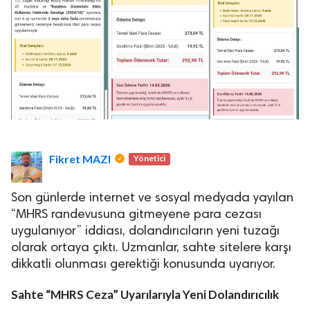
Fikret MAZI
Yönetici
Son günlerde internet ve sosyal medyada yayılan
“MHRS randevusuna gitmeyene para cezası
uygulanıyor” iddiası, dolandırıcıların yeni tuzağı
olarak ortaya çıktı. Uzmanlar, sahte sitelere karşı
dikkatli olunması gerektiği konusunda uyarıyor.
Sahte “MHRS Ceza” Uyarılarıyla Yeni Dolandırıcılık