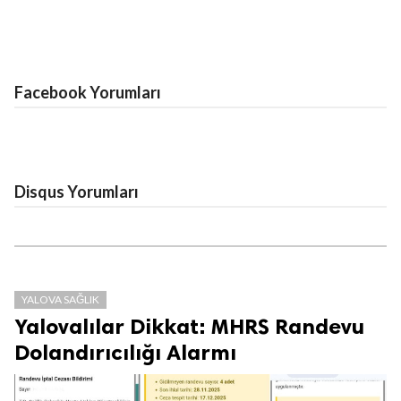
Facebook Yorumları
Disqus Yorumları
YALOVA SAĞLIK
Yalovalılar Dikkat: MHRS Randevu
Dolandırıcılığı Alarmı