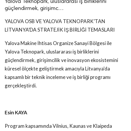
Yalova Teknopark, uluslararası iş birliklerini
güçlendirmek, girişimc…
YALOVA OSB VE YALOVA TEKNOPARK’TAN
LİTVANYA’DA STRATEJİK İŞ BİRLİĞİ TEMASLARI
Yalova Makine İhtisas Organize Sanayi Bölgesi ile
Yalova Teknopark, uluslararası iş birliklerini
güçlendirmek, girişimcilik ve inovasyon ekosistemini
küresel ölçekte geliştirmek amacıyla Litvanya'da
kapsamlı bir teknik inceleme ve iş birliği programı
gerçekleştirdi.
Esin KAYA
Program kapsamında Vilnius, Kaunas ve Klaipeda