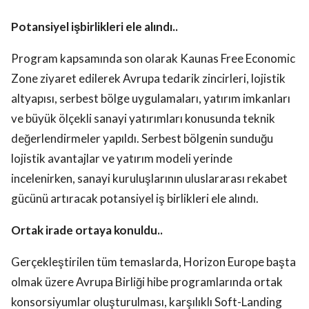
Potansiyel işbirlikleri ele alındı..
Program kapsamında son olarak Kaunas Free Economic
Zone ziyaret edilerek Avrupa tedarik zincirleri, lojistik
altyapısı, serbest bölge uygulamaları, yatırım imkanları
ve büyük ölçekli sanayi yatırımları konusunda teknik
değerlendirmeler yapıldı. Serbest bölgenin sunduğu
lojistik avantajlar ve yatırım modeli yerinde
incelenirken, sanayi kuruluşlarının uluslararası rekabet
gücünü artıracak potansiyel iş birlikleri ele alındı.
Ortak irade ortaya konuldu..
Gerçekleştirilen tüm temaslarda, Horizon Europe başta
olmak üzere Avrupa Birliği hibe programlarında ortak
konsorsiyumlar oluşturulması, karşılıklı Soft-Landing