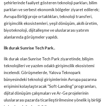
şehirlerinde faaliyet gösteren teknoloji parkları, bilim
parkları ve serbest ekonomik bölgeler ziyaret edilerek;
Avrupa Birliği proje ortaklıkları, teknoloji transferi,
girişimcilik ekosistemleri, yeşil dönüşüm, akıllı üretim,
biyoteknoloji, dijitalleşme ve uluslararası yatırım
alanlarında görüşmeler yapıldı.
İlk durak Sunrise Tech Park..
İlk durak olan Sunrise Tech Park ziyaretinde, bilişim
teknolojileri ve yazılım odaklı girişimcilik ekosistemi
incelendi. Görüşmelerde, Yalova Teknopark
bünyesindeki teknoloji girişimlerinin Avrupa pazarına
erişimini kolaylaştıracak "Soft-Landing" programları,
dijital dönüşüm çalışmaları ve Ar-Ge projelerinin
uluslararası pazarda ticarileştirilmesine yönelik iş birliği