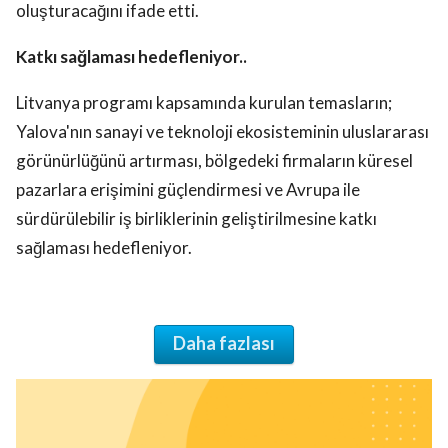
oluşturacağını ifade etti.
Katkı sağlaması hedefleniyor..
Litvanya programı kapsamında kurulan temasların;
Yalova'nın sanayi ve teknoloji ekosisteminin uluslararası
görünürlüğünü artırması, bölgedeki firmaların küresel
pazarlara erişimini güçlendirmesi ve Avrupa ile
sürdürülebilir iş birliklerinin geliştirilmesine katkı
sağlaması hedefleniyor.
Daha fazlası