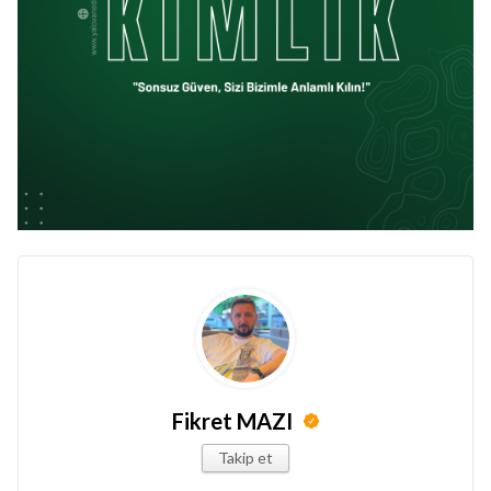
Fikret MAZI
Takip et