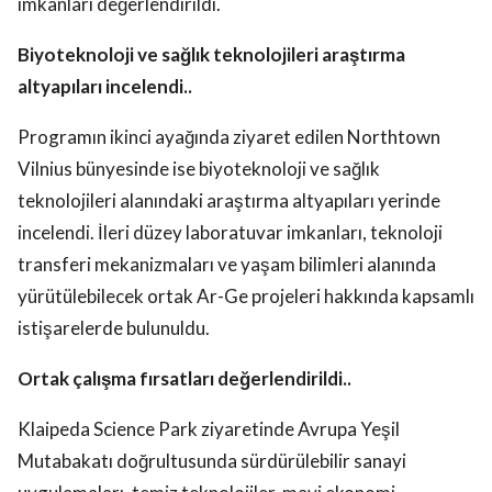
imkanları değerlendirildi.
Biyoteknoloji ve sağlık teknolojileri araştırma
altyapıları incelendi..
Programın ikinci ayağında ziyaret edilen Northtown
Vilnius bünyesinde ise biyoteknoloji ve sağlık
teknolojileri alanındaki araştırma altyapıları yerinde
incelendi. İleri düzey laboratuvar imkanları, teknoloji
transferi mekanizmaları ve yaşam bilimleri alanında
yürütülebilecek ortak Ar-Ge projeleri hakkında kapsamlı
istişarelerde bulunuldu.
Ortak çalışma fırsatları değerlendirildi..
Klaipeda Science Park ziyaretinde Avrupa Yeşil
Mutabakatı doğrultusunda sürdürülebilir sanayi