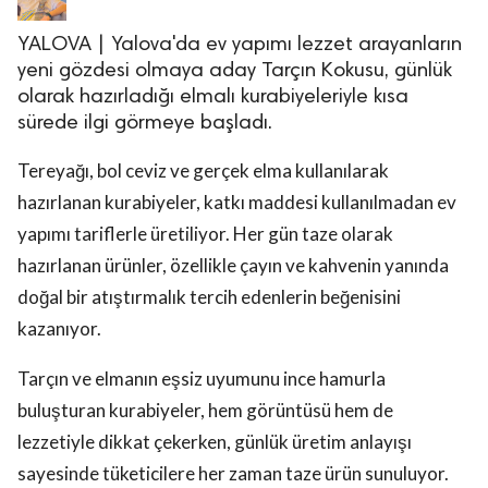
YALOVA | Yalova'da ev yapımı lezzet arayanların
yeni gözdesi olmaya aday Tarçın Kokusu, günlük
olarak hazırladığı elmalı kurabiyeleriyle kısa
sürede ilgi görmeye başladı.
Tereyağı, bol ceviz ve gerçek elma kullanılarak
hazırlanan kurabiyeler, katkı maddesi kullanılmadan ev
yapımı tariflerle üretiliyor. Her gün taze olarak
hazırlanan ürünler, özellikle çayın ve kahvenin yanında
doğal bir atıştırmalık tercih edenlerin beğenisini
kazanıyor.
Tarçın ve elmanın eşsiz uyumunu ince hamurla
buluşturan kurabiyeler, hem görüntüsü hem de
lezzetiyle dikkat çekerken, günlük üretim anlayışı
sayesinde tüketicilere her zaman taze ürün sunuluyor.