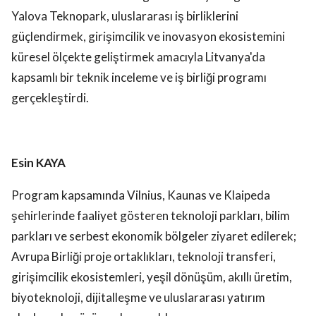
Yalova Teknopark, uluslararası iş birliklerini
güçlendirmek, girişimcilik ve inovasyon ekosistemini
küresel ölçekte geliştirmek amacıyla Litvanya'da
kapsamlı bir teknik inceleme ve iş birliği programı
gerçekleştirdi.
Esin KAYA
Program kapsamında Vilnius, Kaunas ve Klaipeda
şehirlerinde faaliyet gösteren teknoloji parkları, bilim
parkları ve serbest ekonomik bölgeler ziyaret edilerek;
Avrupa Birliği proje ortaklıkları, teknoloji transferi,
girişimcilik ekosistemleri, yeşil dönüşüm, akıllı üretim,
biyoteknoloji, dijitalleşme ve uluslararası yatırım