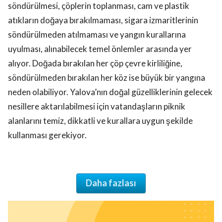
söndürülmesi, çöplerin toplanması, cam ve plastik
atıkların doğaya bırakılmaması, sigara izmaritlerinin
söndürülmeden atılmaması ve yangın kurallarına
uyulması, alınabilecek temel önlemler arasında yer
alıyor. Doğada bırakılan her çöp çevre kirliliğine,
söndürülmeden bırakılan her köz ise büyük bir yangına
neden olabiliyor. Yalova’nın doğal güzelliklerinin gelecek
nesillere aktarılabilmesi için vatandaşların piknik
alanlarını temiz, dikkatli ve kurallara uygun şekilde
kullanması gerekiyor.
Daha fazlası