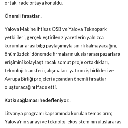
ortak irade ortaya konuldu.
Önemli fırsatlar..
Yalova Makine İhtisas OSB ve Yalova Teknopark
yetkilileri, gerçekleştirilen ziyaretlerin yalnızca
kurumlar arası bilgi paylaşımıyla sınırlı kalmayacağını,
önümüzdeki dönemde firmaların uluslararası pazarlara
erişimini kolaylaştıracak somut proje ortaklıkları,
teknoloji transferi çalışmaları, yatırım iş birlikleri ve
Avrupa Birliği projeleri açısından önemli fırsatlar
oluşturacağını ifade etti.
Katkı sağlaması hedefleniyor..
Litvanya programı kapsamında kurulan temasların;
Yalova'nın sanayi ve teknoloji ekosisteminin uluslararası