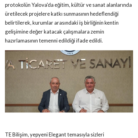
protokolün Yalova'da eğitim, kültür ve sanat alanlarında
üretilecek projelere katkı sunmasının hedeflendiği
belirtilerek, kurumlar arasındaki iş birliğinin kentin
gelişimine değer katacak çalışmalara zemin
hazırlamasının temenni edildiği ifade edildi.
TE Bilişim, yepyeni Elegant temasıyla sizleri