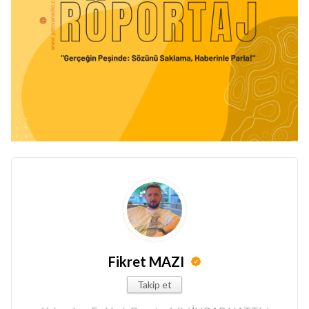
Fikret MAZI
Takip et