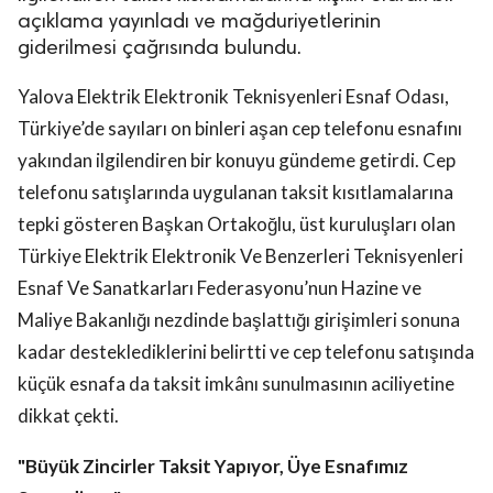
açıklama yayınladı ve mağduriyetlerinin
giderilmesi çağrısında bulundu.
Yalova Elektrik Elektronik Teknisyenleri Esnaf Odası,
Türkiye’de sayıları on binleri aşan cep telefonu esnafını
yakından ilgilendiren bir konuyu gündeme getirdi. Cep
telefonu satışlarında uygulanan taksit kısıtlamalarına
tepki gösteren Başkan Ortakoğlu, üst kuruluşları olan
Türkiye Elektrik Elektronik Ve Benzerleri Teknisyenleri
Esnaf Ve Sanatkarları Federasyonu’nun Hazine ve
Maliye Bakanlığı nezdinde başlattığı girişimleri sonuna
kadar desteklediklerini belirtti ve cep telefonu satışında
küçük esnafa da taksit imkânı sunulmasının aciliyetine
dikkat çekti.
"Büyük Zincirler Taksit Yapıyor, Üye Esnafımız