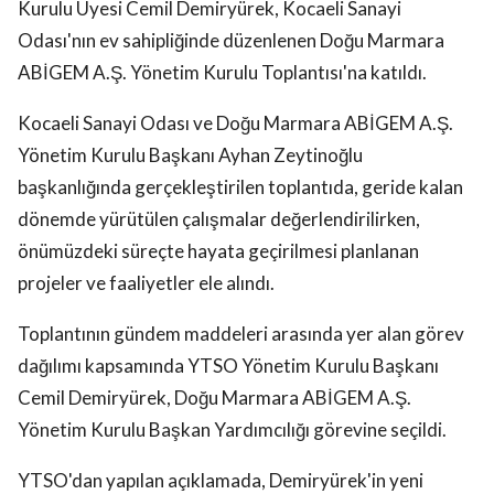
Kurulu Üyesi Cemil Demiryürek, Kocaeli Sanayi
Odası'nın ev sahipliğinde düzenlenen Doğu Marmara
ABİGEM A.Ş. Yönetim Kurulu Toplantısı'na katıldı.
Kocaeli Sanayi Odası ve Doğu Marmara ABİGEM A.Ş.
Yönetim Kurulu Başkanı Ayhan Zeytinoğlu
başkanlığında gerçekleştirilen toplantıda, geride kalan
dönemde yürütülen çalışmalar değerlendirilirken,
önümüzdeki süreçte hayata geçirilmesi planlanan
projeler ve faaliyetler ele alındı.
Toplantının gündem maddeleri arasında yer alan görev
dağılımı kapsamında YTSO Yönetim Kurulu Başkanı
Cemil Demiryürek, Doğu Marmara ABİGEM A.Ş.
Yönetim Kurulu Başkan Yardımcılığı görevine seçildi.
YTSO'dan yapılan açıklamada, Demiryürek'in yeni