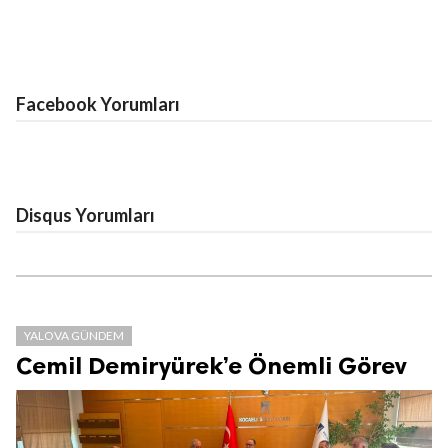
Facebook Yorumları
Disqus Yorumları
YALOVA GÜNDEM
Cemil Demiryürek’e Önemli Görev