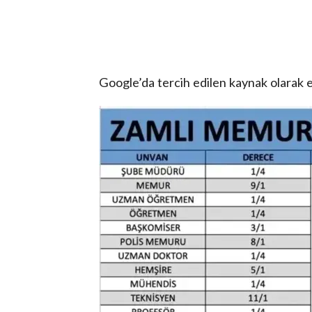
Google’da tercih edilen kaynak olarak 