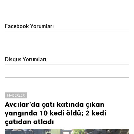
Facebook Yorumları
Disqus Yorumları
HABERLER
Avcılar’da çatı katında çıkan
yangında 10 kedi öldü; 2 kedi
çatıdan atladı