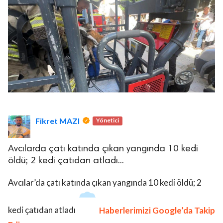
Fikret MAZI
Yönetici
Avcılarda çatı katında çıkan yangında 10 kedi
öldü; 2 kedi çatıdan atladı...
Avcılar’da çatı katında çıkan yangında 10 kedi öldü; 2
kedi çatıdan atladı
Haberlerimizi Google’da Takip