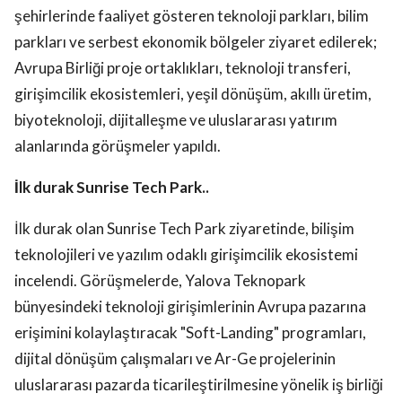
şehirlerinde faaliyet gösteren teknoloji parkları, bilim
parkları ve serbest ekonomik bölgeler ziyaret edilerek;
Avrupa Birliği proje ortaklıkları, teknoloji transferi,
girişimcilik ekosistemleri, yeşil dönüşüm, akıllı üretim,
biyoteknoloji, dijitalleşme ve uluslararası yatırım
alanlarında görüşmeler yapıldı.
İlk durak Sunrise Tech Park..
İlk durak olan Sunrise Tech Park ziyaretinde, bilişim
teknolojileri ve yazılım odaklı girişimcilik ekosistemi
incelendi. Görüşmelerde, Yalova Teknopark
bünyesindeki teknoloji girişimlerinin Avrupa pazarına
erişimini kolaylaştıracak "Soft-Landing" programları,
dijital dönüşüm çalışmaları ve Ar-Ge projelerinin
uluslararası pazarda ticarileştirilmesine yönelik iş birliği