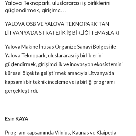
Yalova Teknopark, uluslararası iş birliklerini
güçlendirmek, girişimc…
YALOVA OSB VE YALOVA TEKNOPARK’TAN
LİTVANYA’DA STRATEJİK İŞ BİRLİĞİ TEMASLARI
Yalova Makine İhtisas Organize Sanayi Bölgesi ile
Yalova Teknopark, uluslararası iş birliklerini
güçlendirmek, girişimcilik ve inovasyon ekosistemini
küresel ölçekte geliştirmek amacıyla Litvanya'da
kapsamlı bir teknik inceleme ve iş birliği programı
gerçekleştirdi.
Esin KAYA
Program kapsamında Vilnius, Kaunas ve Klaipeda