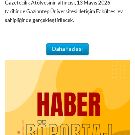
Gazetecilik Atölyesinin altıncısı, 13 Mayıs 2026
tarihinde Gaziantep Üniversitesi İletişim Fakültesi ev
sahipliğinde gerçekleştirilecek.
Daha fazlası