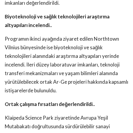
imkanları değerlendirildi.
Biyoteknoloji ve sağlık teknolojileri araştırma
altyapıları incelendi..
Programın ikinci ayağında ziyaret edilen Northtown
Vilnius bünyesinde ise biyoteknoloji ve sağlık
teknolojileri alanındaki araştırma altyapıları yerinde
incelendi. İleri düzey laboratuvar imkanları, teknoloji
transferi mekanizmaları ve yaşam bilimleri alanında
yürütülebilecek ortak Ar-Ge projeleri hakkında kapsamlı
istişarelerde bulunuldu.
Ortak çalışma fırsatları değerlendirildi..
Klaipeda Science Park ziyaretinde Avrupa Yeşil
Mutabakatı doğrultusunda sürdürülebilir sanayi