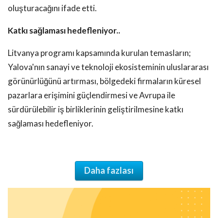
oluşturacağını ifade etti.
Katkı sağlaması hedefleniyor..
Litvanya programı kapsamında kurulan temasların;
Yalova'nın sanayi ve teknoloji ekosisteminin uluslararası
görünürlüğünü artırması, bölgedeki firmaların küresel
pazarlara erişimini güçlendirmesi ve Avrupa ile
sürdürülebilir iş birliklerinin geliştirilmesine katkı
sağlaması hedefleniyor.
Daha fazlası