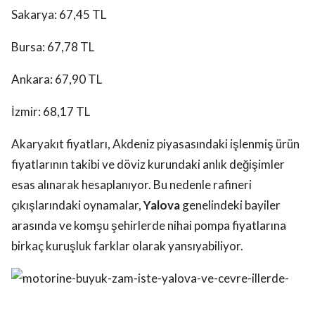
Sakarya: 67,45 TL
Bursa: 67,78 TL
Ankara: 67,90 TL
İzmir: 68,17 TL
Akaryakıt fiyatları, Akdeniz piyasasındaki işlenmiş ürün
fiyatlarının takibi ve döviz kurundaki anlık değişimler
esas alınarak hesaplanıyor. Bu nedenle rafineri
çıkışlarındaki oynamalar,
Yalova
genelindeki bayiler
arasında ve komşu şehirlerde nihai pompa fiyatlarına
birkaç kuruşluk farklar olarak yansıyabiliyor.