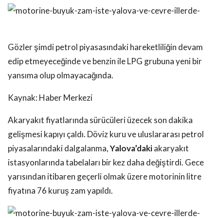
Gözler şimdi petrol piyasasındaki hareketliliğin devam
edip etmeyeceğinde ve benzin ile LPG grubuna yeni bir
yansıma olup olmayacağında.
Kaynak: Haber Merkezi
Akaryakıt fiyatlarında sürücüleri üzecek son dakika
gelişmesi kapıyı çaldı. Döviz kuru ve uluslararası petrol
piyasalarındaki dalgalanma,
Yalova’daki
akaryakıt
istasyonlarında tabelaları bir kez daha değiştirdi. Gece
yarısından itibaren geçerli olmak üzere motorinin litre
fiyatına 76 kuruş zam yapıldı.