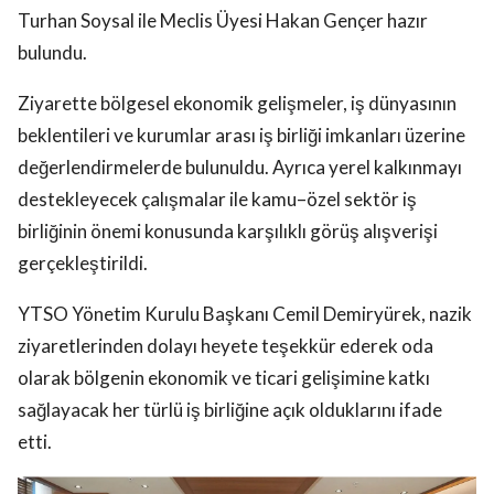
Turhan Soysal ile Meclis Üyesi Hakan Gençer hazır
bulundu.
Ziyarette bölgesel ekonomik gelişmeler, iş dünyasının
beklentileri ve kurumlar arası iş birliği imkanları üzerine
değerlendirmelerde bulunuldu. Ayrıca yerel kalkınmayı
destekleyecek çalışmalar ile kamu–özel sektör iş
birliğinin önemi konusunda karşılıklı görüş alışverişi
gerçekleştirildi.
YTSO Yönetim Kurulu Başkanı Cemil Demiryürek, nazik
ziyaretlerinden dolayı heyete teşekkür ederek oda
olarak bölgenin ekonomik ve ticari gelişimine katkı
sağlayacak her türlü iş birliğine açık olduklarını ifade
etti.