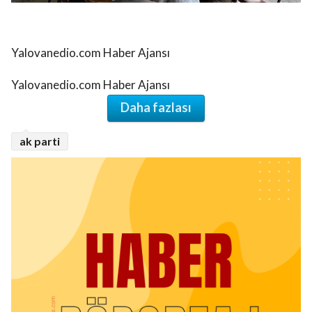
Yalovanedio.com Haber Ajansı
Yalovanedio.com Haber Ajansı
Daha fazlası
ak parti