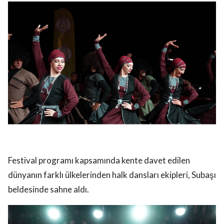
Festival programı kapsamında kente davet edilen
dünyanın farklı ülkelerinden halk dansları ekipleri, Subaşı
beldesinde sahne aldı.