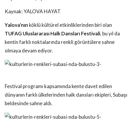
Kaynak: YALOVA HAYAT
Yalova'nın
köklü kültürel etkinliklerinden biri olan
TUFAG Uluslararası Halk Dansları Festivali
, bu yıl da
kentin farklı noktalarında renkli görüntülere sahne
olmaya devam ediyor.
Festival programı kapsamında kente davet edilen
dünyanın farklı ülkelerinden halk dansları ekipleri, Subaşı
beldesinde sahne aldı.