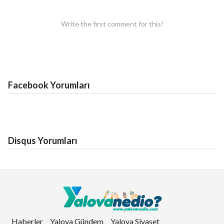
Write the first comment for this!
Facebook Yorumları
Disqus Yorumları
Haberler
Yalova Gündem
Yalova Siyaset