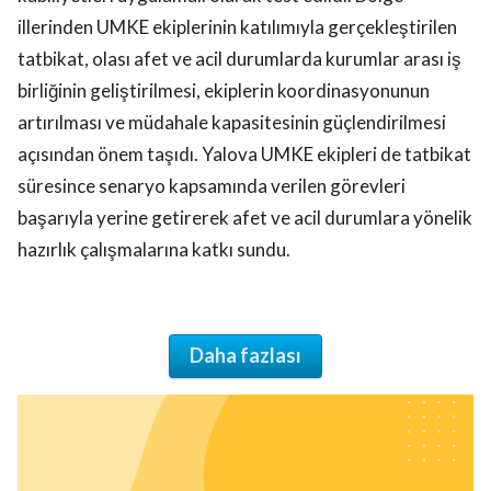
illerinden UMKE ekiplerinin katılımıyla gerçekleştirilen
tatbikat, olası afet ve acil durumlarda kurumlar arası iş
birliğinin geliştirilmesi, ekiplerin koordinasyonunun
artırılması ve müdahale kapasitesinin güçlendirilmesi
açısından önem taşıdı. Yalova UMKE ekipleri de tatbikat
süresince senaryo kapsamında verilen görevleri
başarıyla yerine getirerek afet ve acil durumlara yönelik
hazırlık çalışmalarına katkı sundu.
Daha fazlası