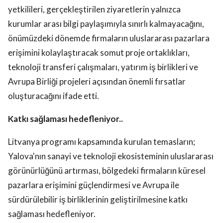
yetkilileri, gerçekleştirilen ziyaretlerin yalnızca
kurumlar arası bilgi paylaşımıyla sınırlı kalmayacağını,
önümüzdeki dönemde firmaların uluslararası pazarlara
erişimini kolaylaştıracak somut proje ortaklıkları,
teknoloji transferi çalışmaları, yatırım iş birlikleri ve
Avrupa Birliği projeleri açısından önemli fırsatlar
oluşturacağını ifade etti.
Katkı sağlaması hedefleniyor..
Litvanya programı kapsamında kurulan temasların;
Yalova'nın sanayi ve teknoloji ekosisteminin uluslararası
görünürlüğünü artırması, bölgedeki firmaların küresel
pazarlara erişimini güçlendirmesi ve Avrupa ile
sürdürülebilir iş birliklerinin geliştirilmesine katkı
sağlaması hedefleniyor.