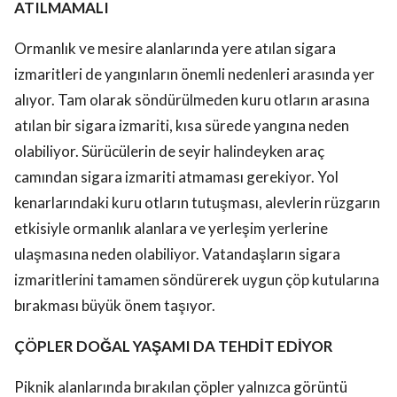
ATILMAMALI
Ormanlık ve mesire alanlarında yere atılan sigara
izmaritleri de yangınların önemli nedenleri arasında yer
alıyor. Tam olarak söndürülmeden kuru otların arasına
atılan bir sigara izmariti, kısa sürede yangına neden
olabiliyor. Sürücülerin de seyir halindeyken araç
camından sigara izmariti atmaması gerekiyor. Yol
kenarlarındaki kuru otların tutuşması, alevlerin rüzgarın
etkisiyle ormanlık alanlara ve yerleşim yerlerine
ulaşmasına neden olabiliyor. Vatandaşların sigara
izmaritlerini tamamen söndürerek uygun çöp kutularına
bırakması büyük önem taşıyor.
ÇÖPLER DOĞAL YAŞAMI DA TEHDİT EDİYOR
Piknik alanlarında bırakılan çöpler yalnızca görüntü