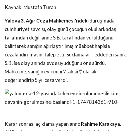
Kaynak: Mustafa Turan
Yalova 3. Ağır Ceza Mahkemesi’ndeki
duruşmada
cumhuriyet savcısı, olay günü çocuğun okul arkadaşı
tarafından değil, anne S.B. tarafından vurulduğunu
belirterek sanığın ağırlaştırılmış müebbet hapisle
cezalandırılmasını talep etti. Suçlamaları reddeden sanık
S.B. ise olay anında evde uyuduğunu öne sürdü.
Mahkeme, sanığın eylemini \"taksir\" olarak
değerlendirip 5 yıl ceza verdi.
Karar sonrası açıklama yapan anne
Rahime Karakaya
,