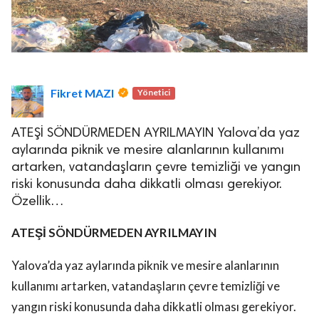
Fikret MAZI
Yönetici
ATEŞİ SÖNDÜRMEDEN AYRILMAYIN Yalova’da yaz
aylarında piknik ve mesire alanlarının kullanımı
artarken, vatandaşların çevre temizliği ve yangın
riski konusunda daha dikkatli olması gerekiyor.
Özellik…
ATEŞİ SÖNDÜRMEDEN AYRILMAYIN
Yalova’da yaz aylarında piknik ve mesire alanlarının
kullanımı artarken, vatandaşların çevre temizliği ve
yangın riski konusunda daha dikkatli olması gerekiyor.