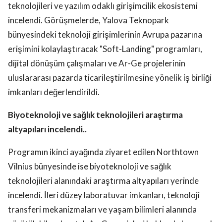
teknolojileri ve yazılım odaklı girişimcilik ekosistemi
incelendi. Görüşmelerde, Yalova Teknopark
bünyesindeki teknoloji girişimlerinin Avrupa pazarına
erişimini kolaylaştıracak "Soft-Landing" programları,
dijital dönüşüm çalışmaları ve Ar-Ge projelerinin
uluslararası pazarda ticarileştirilmesine yönelik iş birliği
imkanları değerlendirildi.
Biyoteknoloji ve sağlık teknolojileri araştırma
altyapıları incelendi..
Programın ikinci ayağında ziyaret edilen Northtown
Vilnius bünyesinde ise biyoteknoloji ve sağlık
teknolojileri alanındaki araştırma altyapıları yerinde
incelendi. İleri düzey laboratuvar imkanları, teknoloji
transferi mekanizmaları ve yaşam bilimleri alanında