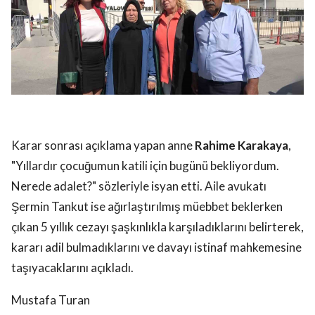
Karar sonrası açıklama yapan anne
Rahime Karakaya
,
"Yıllardır çocuğumun katili için bugünü bekliyordum.
Nerede adalet?" sözleriyle isyan etti. Aile avukatı
Şermin Tankut ise ağırlaştırılmış müebbet beklerken
çıkan 5 yıllık cezayı şaşkınlıkla karşıladıklarını belirterek,
kararı adil bulmadıklarını ve davayı istinaf mahkemesine
taşıyacaklarını açıkladı.
Mustafa Turan