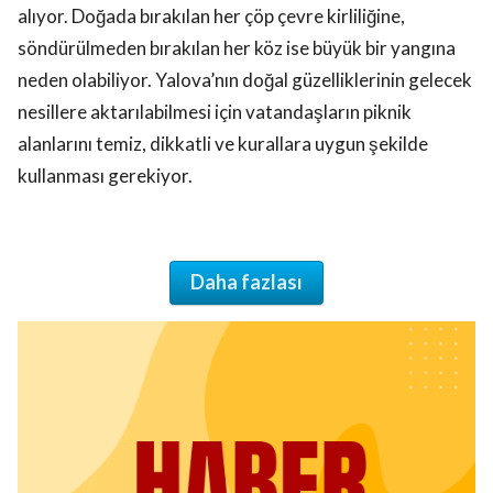
alıyor. Doğada bırakılan her çöp çevre kirliliğine,
söndürülmeden bırakılan her köz ise büyük bir yangına
neden olabiliyor. Yalova’nın doğal güzelliklerinin gelecek
nesillere aktarılabilmesi için vatandaşların piknik
alanlarını temiz, dikkatli ve kurallara uygun şekilde
kullanması gerekiyor.
Daha fazlası