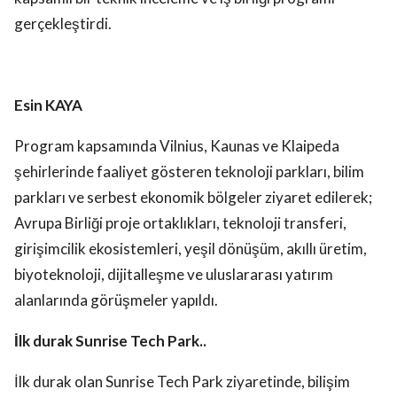
gerçekleştirdi.
Esin KAYA
Program kapsamında Vilnius, Kaunas ve Klaipeda
şehirlerinde faaliyet gösteren teknoloji parkları, bilim
parkları ve serbest ekonomik bölgeler ziyaret edilerek;
Avrupa Birliği proje ortaklıkları, teknoloji transferi,
girişimcilik ekosistemleri, yeşil dönüşüm, akıllı üretim,
biyoteknoloji, dijitalleşme ve uluslararası yatırım
alanlarında görüşmeler yapıldı.
İlk durak Sunrise Tech Park..
İlk durak olan Sunrise Tech Park ziyaretinde, bilişim