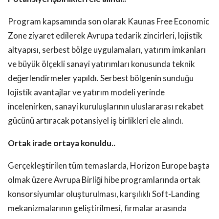
Program kapsamında son olarak Kaunas Free Economic
Zone ziyaret edilerek Avrupa tedarik zincirleri, lojistik
altyapısı, serbest bölge uygulamaları, yatırım imkanları
ve büyük ölçekli sanayi yatırımları konusunda teknik
değerlendirmeler yapıldı. Serbest bölgenin sunduğu
lojistik avantajlar ve yatırım modeli yerinde
incelenirken, sanayi kuruluşlarının uluslararası rekabet
gücünü artıracak potansiyel iş birlikleri ele alındı.
Ortak irade ortaya konuldu..
Gerçekleştirilen tüm temaslarda, Horizon Europe başta
olmak üzere Avrupa Birliği hibe programlarında ortak
konsorsiyumlar oluşturulması, karşılıklı Soft-Landing
mekanizmalarının geliştirilmesi, firmalar arasında