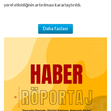
yerel etkinliğinin artırılması kararlaştırıldı.
Daha fazlası