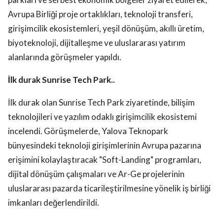
Avrupa Birliği proje ortaklıkları, teknoloji transferi,
girişimcilik ekosistemleri, yeşil dönüşüm, akıllı üretim,
biyoteknoloji, dijitalleşme ve uluslararası yatırım
alanlarında görüşmeler yapıldı.
İlk durak Sunrise Tech Park..
İlk durak olan Sunrise Tech Park ziyaretinde, bilişim
teknolojileri ve yazılım odaklı girişimcilik ekosistemi
incelendi. Görüşmelerde, Yalova Teknopark
bünyesindeki teknoloji girişimlerinin Avrupa pazarına
erişimini kolaylaştıracak "Soft-Landing" programları,
dijital dönüşüm çalışmaları ve Ar-Ge projelerinin
uluslararası pazarda ticarileştirilmesine yönelik iş birliği
imkanları değerlendirildi.