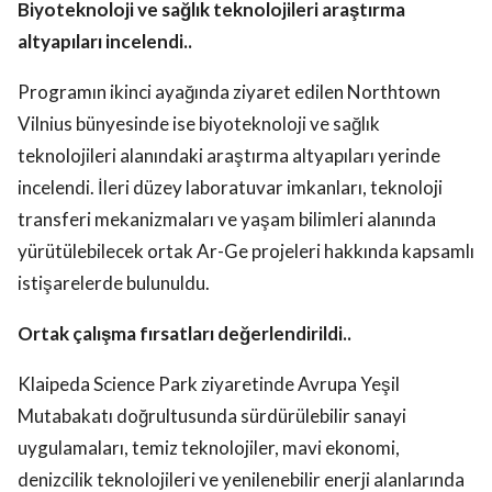
Biyoteknoloji ve sağlık teknolojileri araştırma
altyapıları incelendi..
Programın ikinci ayağında ziyaret edilen Northtown
Vilnius bünyesinde ise biyoteknoloji ve sağlık
teknolojileri alanındaki araştırma altyapıları yerinde
incelendi. İleri düzey laboratuvar imkanları, teknoloji
transferi mekanizmaları ve yaşam bilimleri alanında
yürütülebilecek ortak Ar-Ge projeleri hakkında kapsamlı
istişarelerde bulunuldu.
Ortak çalışma fırsatları değerlendirildi..
Klaipeda Science Park ziyaretinde Avrupa Yeşil
Mutabakatı doğrultusunda sürdürülebilir sanayi
uygulamaları, temiz teknolojiler, mavi ekonomi,
denizcilik teknolojileri ve yenilenebilir enerji alanlarında