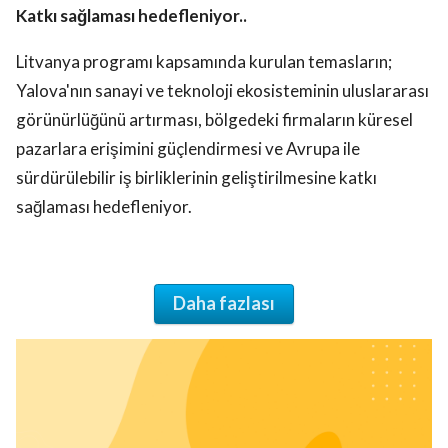
Katkı sağlaması hedefleniyor..
Litvanya programı kapsamında kurulan temasların;
Yalova'nın sanayi ve teknoloji ekosisteminin uluslararası
görünürlüğünü artırması, bölgedeki firmaların küresel
pazarlara erişimini güçlendirmesi ve Avrupa ile
sürdürülebilir iş birliklerinin geliştirilmesine katkı
sağlaması hedefleniyor.
Daha fazlası