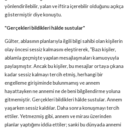
yönlendirilebilir, yalan ve iftira içerebilir olduğunu açıkça
göstermiştir diye konuştu.
"Gerçekleri bildikleri hâlde sustular"
Gülter, ablasının planlarıyla ilgili bilgi sahibi olan kişilerin
olay öncesi sessiz kalmasını eleştirerek, "Bazı kişiler,
ablamla geçmişte yapılan mesajlaşmaları kamuoyuyla
paylaşmıştır. Ancak bu kişiler, bu mesajlar ortaya çıkana
kadar sessiz kalmayı tercih etmiş, herhangi bir
engelleme girişiminde bulunmamış ve annem
hayattayken ne annemi ne de beni bilgilendirme yoluna
gitmemiştir. Gerçekleri bildikleri hâlde sustular. Annem
yaşarken sessiz kaldılar. Daha sonra konuşmayı tercih
ettiler. Yetmezmiş gibi, annem ve mirası üzerinden
planlar yaptığımı iddia ettiler; sanki bu dünyada annemi