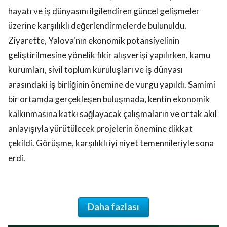
hayatı ve iş dünyasını ilgilendiren güncel gelişmeler
üzerine karşılıklı değerlendirmelerde bulunuldu.
Ziyarette, Yalova'nın ekonomik potansiyelinin
geliştirilmesine yönelik fikir alışverişi yapılırken, kamu
kurumları, sivil toplum kuruluşları ve iş dünyası
arasındaki iş birliğinin önemine de vurgu yapıldı. Samimi
bir ortamda gerçekleşen buluşmada, kentin ekonomik
kalkınmasına katkı sağlayacak çalışmaların ve ortak akıl
anlayışıyla yürütülecek projelerin önemine dikkat
çekildi. Görüşme, karşılıklı iyi niyet temennileriyle sona
erdi.
Daha fazlası