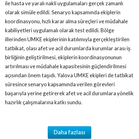
ile hasta ve yaralı nakli uygulamaları gerçek zamanlı
olarak simüle edildi. Senaryo kapsamında ekiplerin
koordinasyonu, hızlı karar alma süreçleri ve müdahale
kabiliyetleri uygulamalı olarak test edildi. Bölge
illerinden UMKE ekiplerinin katılımıyla gerçekleştirilen
tatbikat, olası afet ve acil durumlarda kurumlar arası iş
birliğinin geliştirilmesi, ekiplerin koordinasyonunun
artırılması ve müdahale kapasitesinin güçlendirilmesi
açısından önem taşıdı. Yalova UMKE ekipleri de tatbikat
süresince senaryo kapsamında verilen görevleri
başarıyla yerine getirerek afet ve acil durumlara yönelik
hazırlık çalışmalarına katkı sundu.
Daha fazlası