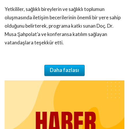
Yetkililer, sağlıklı bireylerin ve sağlıklı toplumun
oluşmasında iletişim becerilerinin önemli bir yere sahip
olduğunu belirterek, programa katkı sunan Doç. Dr.
Musa Şahpolat’a ve konferansa katılım sağlayan
vatandaşlara teşekkür etti.
Daha fazlası