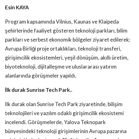
Esin KAYA
Program kapsamında Vilnius, Kaunas ve Klaipeda
şehirlerinde faaliyet gösteren teknoloji parkları, bilim
parkları ve serbest ekonomik bölgeler ziyaret edilerek;
Avrupa Birliği proje ortaklıkları, teknoloji transferi,
girişimcilik ekosistemleri, yeşil dönüşüm, akıllı üretim,
biyoteknoloji, dijitalleşme ve uluslararası yatırım
alanlarında görüşmeler yapıldı.
İlk durak Sunrise Tech Park..
İlk durak olan Sunrise Tech Park ziyaretinde, bilişim
teknolojileri ve yazılım odaklı girişimcilik ekosistemi
incelendi. Görüşmelerde, Yalova Teknopark
bünyesindeki teknoloji girişimlerinin Avrupa pazarına