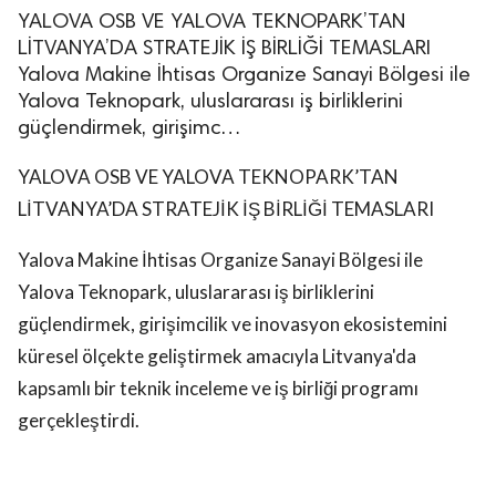
YALOVA OSB VE YALOVA TEKNOPARK’TAN
LİTVANYA’DA STRATEJİK İŞ BİRLİĞİ TEMASLARI
Yalova Makine İhtisas Organize Sanayi Bölgesi ile
Yalova Teknopark, uluslararası iş birliklerini
güçlendirmek, girişimc…
YALOVA OSB VE YALOVA TEKNOPARK’TAN
LİTVANYA’DA STRATEJİK İŞ BİRLİĞİ TEMASLARI
Yalova Makine İhtisas Organize Sanayi Bölgesi ile
Yalova Teknopark, uluslararası iş birliklerini
güçlendirmek, girişimcilik ve inovasyon ekosistemini
küresel ölçekte geliştirmek amacıyla Litvanya'da
kapsamlı bir teknik inceleme ve iş birliği programı
gerçekleştirdi.