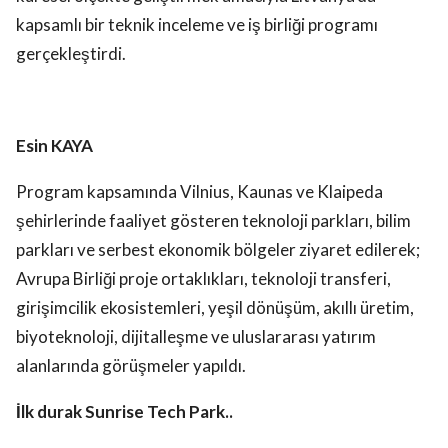
kapsamlı bir teknik inceleme ve iş birliği programı
gerçekleştirdi.
Esin KAYA
Program kapsamında Vilnius, Kaunas ve Klaipeda
şehirlerinde faaliyet gösteren teknoloji parkları, bilim
parkları ve serbest ekonomik bölgeler ziyaret edilerek;
Avrupa Birliği proje ortaklıkları, teknoloji transferi,
girişimcilik ekosistemleri, yeşil dönüşüm, akıllı üretim,
biyoteknoloji, dijitalleşme ve uluslararası yatırım
alanlarında görüşmeler yapıldı.
İlk durak Sunrise Tech Park..