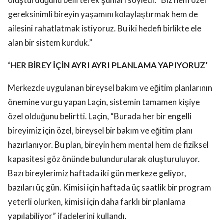
gereksinimli bireyin yaşamını kolaylaştırmak hem de
ailesini rahatlatmak istiyoruz. Bu iki hedefi birlikte ele
alan bir sistem kurduk.”
‘HER BİREY İÇİN AYRI AYRI PLANLAMA YAPIYORUZ’
Merkezde uygulanan bireysel bakım ve eğitim planlarının
önemine vurgu yapan Laçin, sistemin tamamen kişiye
özel olduğunu belirtti. Laçin, “Burada her bir engelli
bireyimiz için özel, bireysel bir bakım ve eğitim planı
hazırlanıyor. Bu plan, bireyin hem mental hem de fiziksel
kapasitesi göz önünde bulundurularak oluşturuluyor.
Bazı bireylerimiz haftada iki gün merkeze geliyor,
bazıları üç gün. Kimisi için haftada üç saatlik bir program
yeterli olurken, kimisi için daha farklı bir planlama
yapılabiliyor” ifadelerini kullandı.