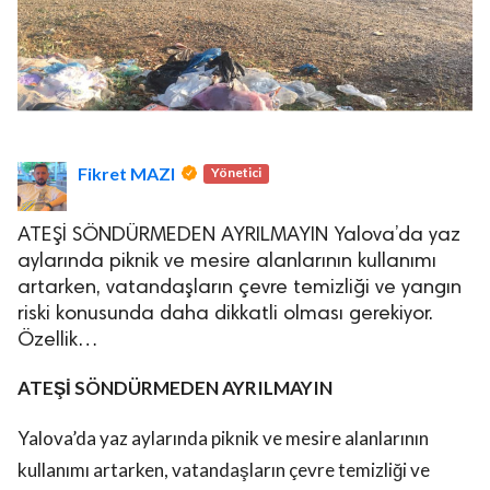
Fikret MAZI
Yönetici
ATEŞİ SÖNDÜRMEDEN AYRILMAYIN Yalova’da yaz
aylarında piknik ve mesire alanlarının kullanımı
artarken, vatandaşların çevre temizliği ve yangın
riski konusunda daha dikkatli olması gerekiyor.
Özellik…
ATEŞİ SÖNDÜRMEDEN AYRILMAYIN
Yalova’da yaz aylarında piknik ve mesire alanlarının
kullanımı artarken, vatandaşların çevre temizliği ve