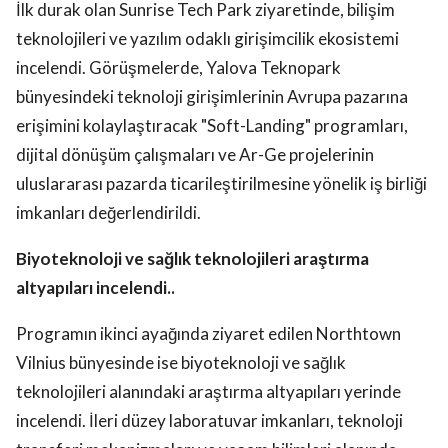
İlk durak olan Sunrise Tech Park ziyaretinde, bilişim
teknolojileri ve yazılım odaklı girişimcilik ekosistemi
incelendi. Görüşmelerde, Yalova Teknopark
bünyesindeki teknoloji girişimlerinin Avrupa pazarına
erişimini kolaylaştıracak "Soft-Landing" programları,
dijital dönüşüm çalışmaları ve Ar-Ge projelerinin
uluslararası pazarda ticarileştirilmesine yönelik iş birliği
imkanları değerlendirildi.
Biyoteknoloji ve sağlık teknolojileri araştırma
altyapıları incelendi..
Programın ikinci ayağında ziyaret edilen Northtown
Vilnius bünyesinde ise biyoteknoloji ve sağlık
teknolojileri alanındaki araştırma altyapıları yerinde
incelendi. İleri düzey laboratuvar imkanları, teknoloji