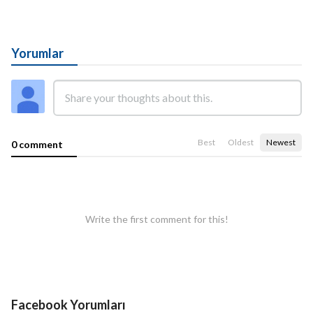
Yorumlar
Best
Oldest
Newest
0 comment
Write the first comment for this!
Facebook Yorumları