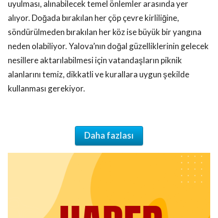
uyulması, alınabilecek temel önlemler arasında yer
alıyor. Doğada bırakılan her çöp çevre kirliliğine,
söndürülmeden bırakılan her köz ise büyük bir yangına
neden olabiliyor. Yalova’nın doğal güzelliklerinin gelecek
nesillere aktarılabilmesi için vatandaşların piknik
alanlarını temiz, dikkatli ve kurallara uygun şekilde
kullanması gerekiyor.
Daha fazlası