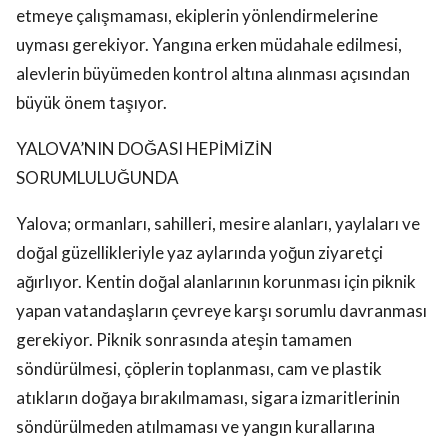
etmeye çalışmaması, ekiplerin yönlendirmelerine
uyması gerekiyor. Yangına erken müdahale edilmesi,
alevlerin büyümeden kontrol altına alınması açısından
büyük önem taşıyor.
YALOVA’NIN DOĞASI HEPİMİZİN
SORUMLULUĞUNDA
Yalova; ormanları, sahilleri, mesire alanları, yaylaları ve
doğal güzellikleriyle yaz aylarında yoğun ziyaretçi
ağırlıyor. Kentin doğal alanlarının korunması için piknik
yapan vatandaşların çevreye karşı sorumlu davranması
gerekiyor. Piknik sonrasında ateşin tamamen
söndürülmesi, çöplerin toplanması, cam ve plastik
atıkların doğaya bırakılmaması, sigara izmaritlerinin
söndürülmeden atılmaması ve yangın kurallarına