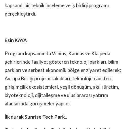
kapsamlı bir teknik inceleme ve iş birliği programı
gerçekleştirdi.
Esin KAYA
Program kapsamında Vilnius, Kaunas ve Klaipeda
şehirlerinde faaliyet gösteren teknoloji parkları, bilim
parkları ve serbest ekonomik bölgeler ziyaret edilerek;
Avrupa Birliği proje ortaklıkları, teknoloji transferi,
girişimcilik ekosistemleri, yeşil dönüşüm, akıllı üretim,
biyoteknoloji, dijitalleşme ve uluslararası yatırım
alanlarında görüşmeler yapıldı.
İlk durak Sunrise Tech Park..