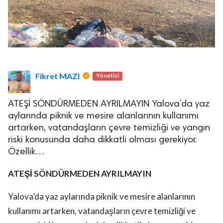
Fikret MAZI
Yönetici
ATEŞİ SÖNDÜRMEDEN AYRILMAYIN Yalova’da yaz
aylarında piknik ve mesire alanlarının kullanımı
artarken, vatandaşların çevre temizliği ve yangın
riski konusunda daha dikkatli olması gerekiyor.
Özellik…
ATEŞİ SÖNDÜRMEDEN AYRILMAYIN
Yalova’da yaz aylarında piknik ve mesire alanlarının
kullanımı artarken, vatandaşların çevre temizliği ve