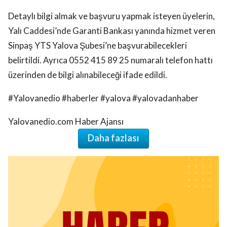
Detaylı bilgi almak ve başvuru yapmak isteyen üyelerin,
Yalı Caddesi’nde Garanti Bankası yanında hizmet veren
Sinpaş YTS Yalova Şubesi’ne başvurabilecekleri
belirtildi. Ayrıca 0552 415 89 25 numaralı telefon hattı
üzerinden de bilgi alınabileceği ifade edildi.
#Yalovanedio #haberler #yalova #yalovadanhaber
Yalovanedio.com Haber Ajansı
Daha fazlası