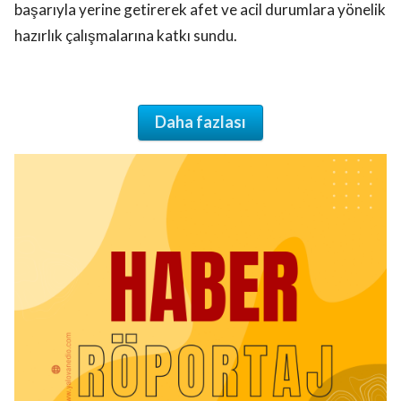
başarıyla yerine getirerek afet ve acil durumlara yönelik
hazırlık çalışmalarına katkı sundu.
Daha fazlası