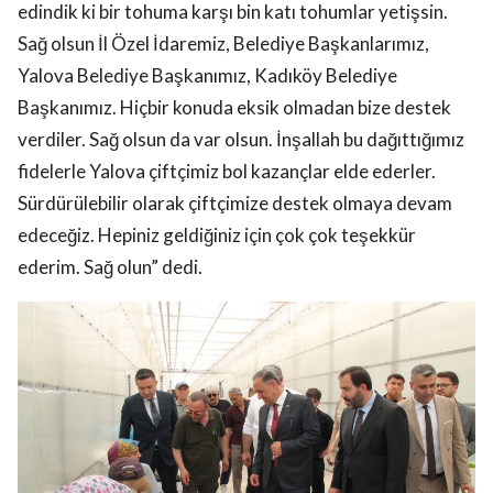
edindik ki bir tohuma karşı bin katı tohumlar yetişsin.
Sağ olsun İl Özel İdaremiz, Belediye Başkanlarımız,
Yalova Belediye Başkanımız, Kadıköy Belediye
Başkanımız. Hiçbir konuda eksik olmadan bize destek
verdiler. Sağ olsun da var olsun. İnşallah bu dağıttığımız
fidelerle Yalova çiftçimiz bol kazançlar elde ederler.
Sürdürülebilir olarak çiftçimize destek olmaya devam
edeceğiz. Hepiniz geldiğiniz için çok çok teşekkür
ederim. Sağ olun” dedi.