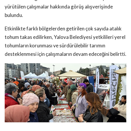
yürütülen çalışmalar hakkında görüş alışverişinde
bulundu.
Etkinlikte farklı bölgelerden getirilen çok sayıda atalık
tohum takas edilirken, Yalova Belediyesi yetkilileri yerel
tohumların korunması ve sürdürülebilir tarımın
desteklenmesi için çalışmaların devam edeceğini belirtti.