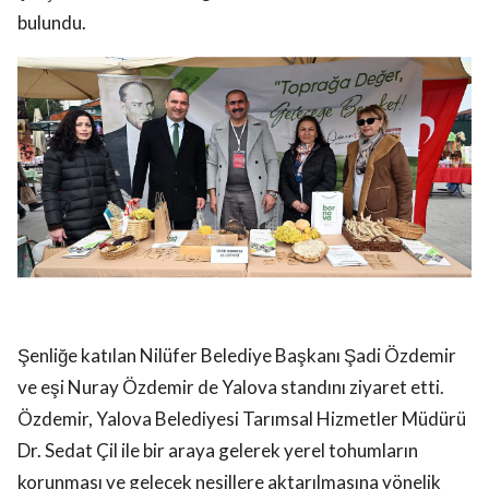
bulundu.
Şenliğe katılan Nilüfer Belediye Başkanı Şadi Özdemir
ve eşi Nuray Özdemir de Yalova standını ziyaret etti.
Özdemir, Yalova Belediyesi Tarımsal Hizmetler Müdürü
Dr. Sedat Çil ile bir araya gelerek yerel tohumların
korunması ve gelecek nesillere aktarılmasına yönelik