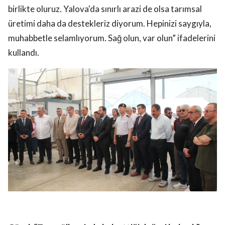
birlikte oluruz. Yalova'da sınırlı arazi de olsa tarımsal
üretimi daha da destekleriz diyorum. Hepinizi saygıyla,
muhabbetle selamlıyorum. Sağ olun, var olun” ifadelerini
kullandı.