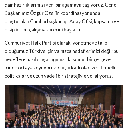
dair hazırlıklarımızı yeni bir aşamaya taşıyoruz. Genel
Başkanımız Özgür Özel’in koordinasyonunda
oluşturulan Cumhurbaşkanlığı Aday Ofisi, kapsamlı ve
disiplinli bir çalışma sürecini başlattı.
Cumhuriyet Halk Partisi olarak, yönetmeye talip
olduğumuz Türkiye için yalnızca hedeflerimizi değil; bu
hedeflere nasıl ulaşacağımızı da somut bir çerçeve
içinde ortaya koyuyoruz. Güçlü kadrolar, veri temelli
politikalar ve uzun vadeli bir stratejiyle yol alıyoruz.