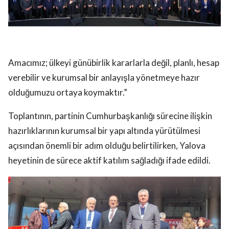
Amacımız; ülkeyi günübirlik kararlarla değil, planlı, hesap
verebilir ve kurumsal bir anlayışla yönetmeye hazır
olduğumuzu ortaya koymaktır.”
Toplantının, partinin Cumhurbaşkanlığı sürecine ilişkin
hazırlıklarının kurumsal bir yapı altında yürütülmesi
açısından önemli bir adım olduğu belirtilirken, Yalova
heyetinin de sürece aktif katılım sağladığı ifade edildi.