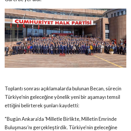
Toplantı sonrası açıklamalarda bulunan Becan, sürecin
Türkiye’nin geleceğine yönelik yeni bir aşamayı temsil
ettiğini belirterek şunları kaydetti:
“Bugün Ankara'da ‘Milletle Birlikte, Milletin Emrinde
Buluşması’nı gerçekleştirdik. Türkiye'nin geleceğine