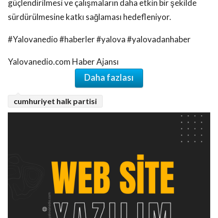
güçlendirilmesi ve çalışmaların daha etkin bir şekilde
sürdürülmesine katkı sağlaması hedefleniyor.
#Yalovanedio #haberler #yalova #yalovadanhaber
Yalovanedio.com Haber Ajansı
Daha fazlası
cumhuriyet halk partisi