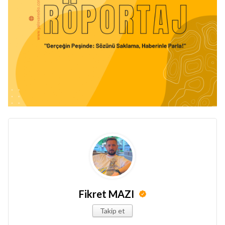
Fikret MAZI
Takip et