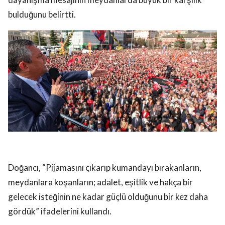
bulduğunu belirtti.
Doğancı, “Pijamasını çıkarıp kumandayı bırakanların,
meydanlara koşanların; adalet, eşitlik ve hakça bir
gelecek isteğinin ne kadar güçlü olduğunu bir kez daha
gördük” ifadelerini kullandı.