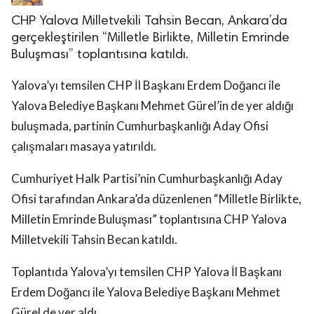
CHP Yalova Milletvekili Tahsin Becan, Ankara’da
gerçekleştirilen “Milletle Birlikte, Milletin Emrinde
Buluşması” toplantısına katıldı.
Yalova’yı temsilen CHP İl Başkanı Erdem Doğancı ile
Yalova Belediye Başkanı Mehmet Gürel’in de yer aldığı
buluşmada, partinin Cumhurbaşkanlığı Aday Ofisi
çalışmaları masaya yatırıldı.
Cumhuriyet Halk Partisi’nin Cumhurbaşkanlığı Aday
Ofisi tarafından Ankara’da düzenlenen “Milletle Birlikte,
Milletin Emrinde Buluşması” toplantısına CHP Yalova
Milletvekili Tahsin Becan katıldı.
Toplantıda Yalova’yı temsilen CHP Yalova İl Başkanı
Erdem Doğancı ile Yalova Belediye Başkanı Mehmet
Gürel de yer aldı.