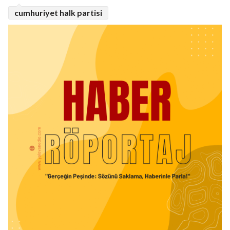
cumhuriyet halk partisi